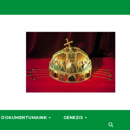
DOKUMENTUMAINK
GENEZIS