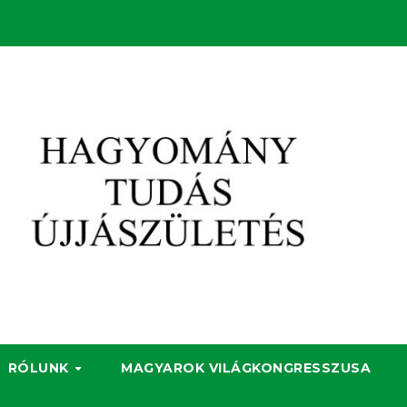
RÓLUNK
MAGYAROK VILÁGKONGRESSZUSA