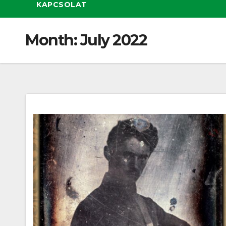
KAPCSOLAT
Month:
July 2022