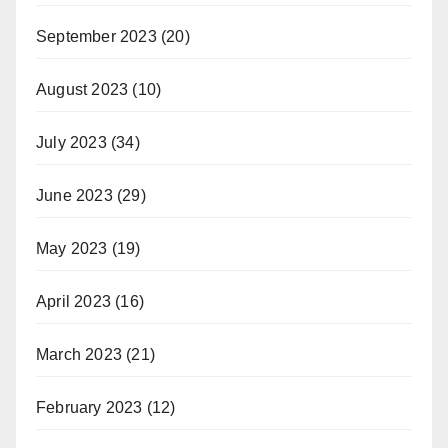
September 2023
(20)
August 2023
(10)
July 2023
(34)
June 2023
(29)
May 2023
(19)
April 2023
(16)
March 2023
(21)
February 2023
(12)