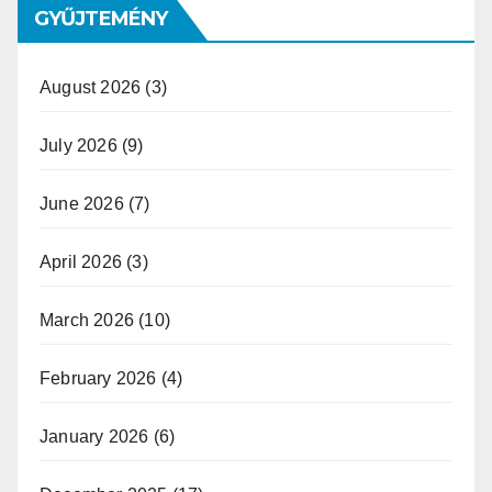
GYŰJTEMÉNY
August 2026
(3)
July 2026
(9)
June 2026
(7)
April 2026
(3)
March 2026
(10)
February 2026
(4)
January 2026
(6)