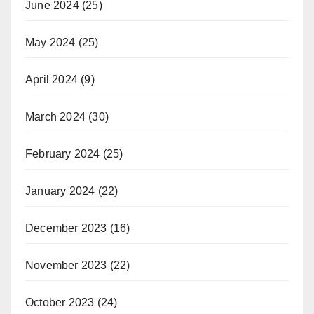
June 2024
(25)
May 2024
(25)
April 2024
(9)
March 2024
(30)
February 2024
(25)
January 2024
(22)
December 2023
(16)
November 2023
(22)
October 2023
(24)