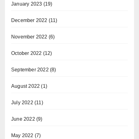
January 2023
(19)
December 2022
(11)
November 2022
(6)
October 2022
(12)
September 2022
(8)
August 2022
(1)
July 2022
(11)
June 2022
(9)
May 2022
(7)