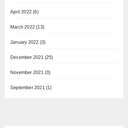
April 2022
(6)
March 2022
(13)
January 2022
(3)
December 2021
(25)
November 2021
(3)
September 2021
(1)