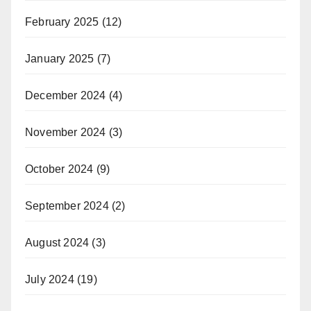
February 2025
(12)
January 2025
(7)
December 2024
(4)
November 2024
(3)
October 2024
(9)
September 2024
(2)
August 2024
(3)
July 2024
(19)