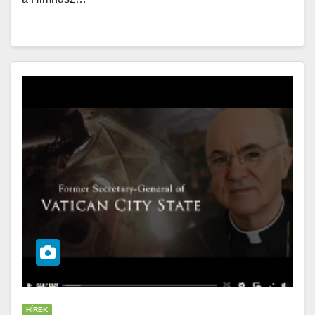
HÍREK