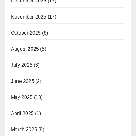
December 2025
(17)
November 2025
(17)
October 2025
(6)
August 2025
(5)
July 2025
(6)
June 2025
(2)
May 2025
(13)
April 2025
(1)
March 2025
(8)