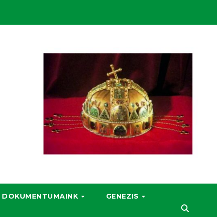
DOKUMENTUMAINK
GENEZIS