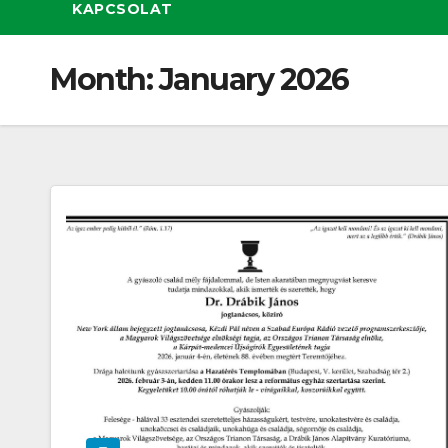
KAPCSOLAT
Month:
January 2026