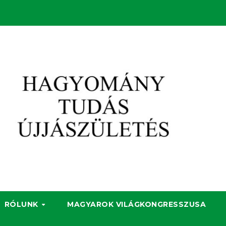
RÓLUNK
MAGYAROK VILÁGKONGRESSZUSA