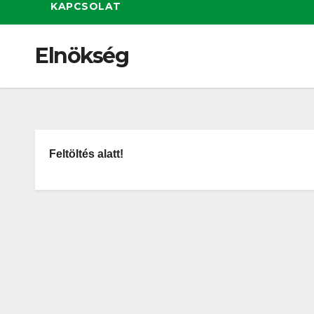
KAPCSOLAT
Elnökség
Feltöltés alatt!