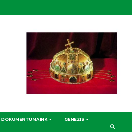
DOKUMENTUMAINK
GENEZIS