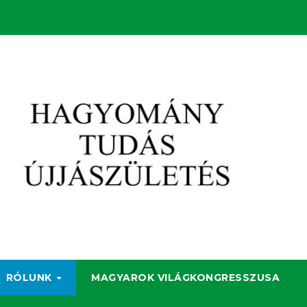
RÓLUNK
MAGYAROK VILÁGKONGRESSZUSA