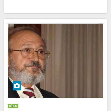
HÍREK