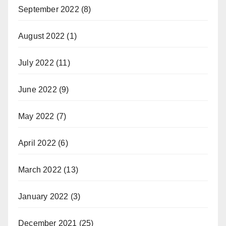
September 2022
(8)
August 2022
(1)
July 2022
(11)
June 2022
(9)
May 2022
(7)
April 2022
(6)
March 2022
(13)
January 2022
(3)
December 2021
(25)