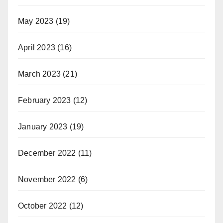
May 2023
(19)
April 2023
(16)
March 2023
(21)
February 2023
(12)
January 2023
(19)
December 2022
(11)
November 2022
(6)
October 2022
(12)