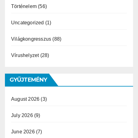
Történelem
(56)
Uncategorized
(1)
Világkongresszus
(88)
Vírushelyzet
(28)
GYŰJTEMÉNY
August 2026
(3)
July 2026
(9)
June 2026
(7)