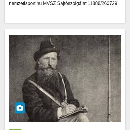
nemzetisport.hu MVSZ Sajtószolgálat 11888/260729