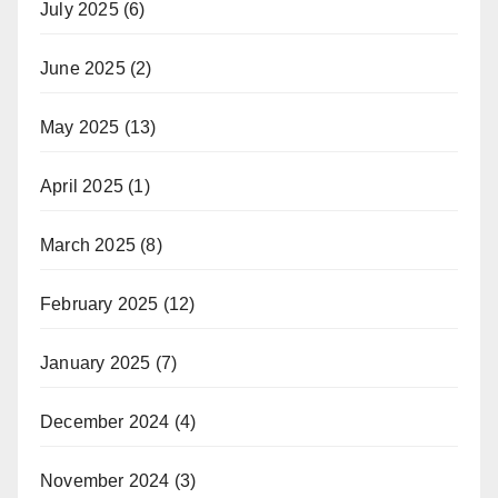
July 2025
(6)
June 2025
(2)
May 2025
(13)
April 2025
(1)
March 2025
(8)
February 2025
(12)
January 2025
(7)
December 2024
(4)
November 2024
(3)