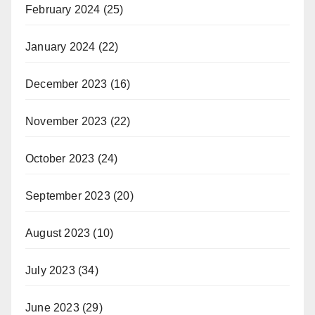
February 2024
(25)
January 2024
(22)
December 2023
(16)
November 2023
(22)
October 2023
(24)
September 2023
(20)
August 2023
(10)
July 2023
(34)
June 2023
(29)