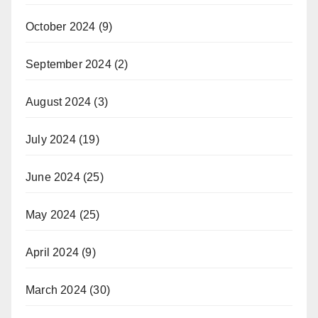
October 2024
(9)
September 2024
(2)
August 2024
(3)
July 2024
(19)
June 2024
(25)
May 2024
(25)
April 2024
(9)
March 2024
(30)