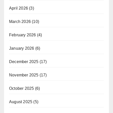
April 2026
(3)
March 2026
(10)
February 2026
(4)
January 2026
(6)
December 2025
(17)
November 2025
(17)
October 2025
(6)
August 2025
(5)