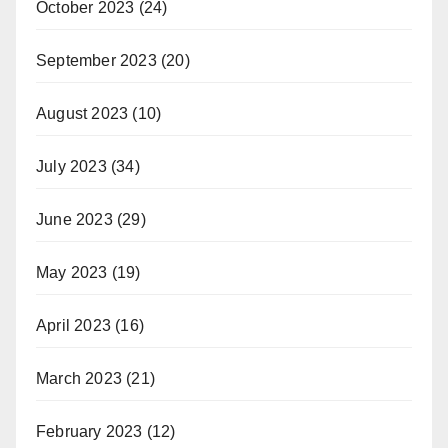
October 2023
(24)
September 2023
(20)
August 2023
(10)
July 2023
(34)
June 2023
(29)
May 2023
(19)
April 2023
(16)
March 2023
(21)
February 2023
(12)