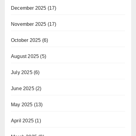
December 2025
(17)
November 2025
(17)
October 2025
(6)
August 2025
(5)
July 2025
(6)
June 2025
(2)
May 2025
(13)
April 2025
(1)