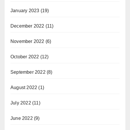
January 2023
(19)
December 2022
(11)
November 2022
(6)
October 2022
(12)
September 2022
(8)
August 2022
(1)
July 2022
(11)
June 2022
(9)