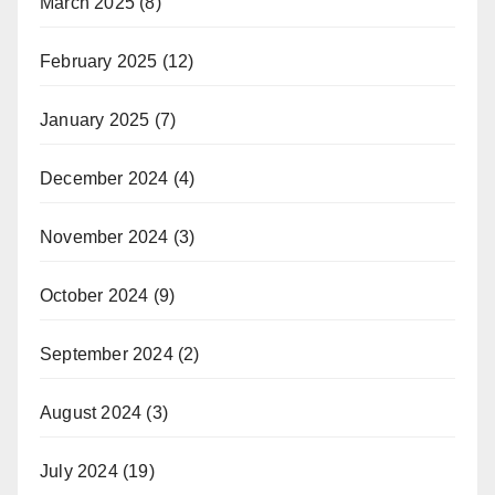
March 2025
(8)
February 2025
(12)
January 2025
(7)
December 2024
(4)
November 2024
(3)
October 2024
(9)
September 2024
(2)
August 2024
(3)
July 2024
(19)