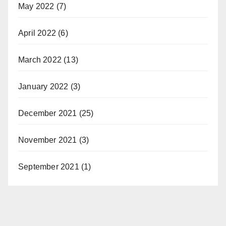
May 2022
(7)
April 2022
(6)
March 2022
(13)
January 2022
(3)
December 2021
(25)
November 2021
(3)
September 2021
(1)