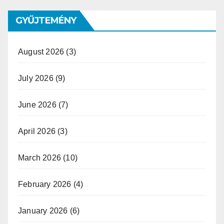
GYŰJTEMÉNY
August 2026
(3)
July 2026
(9)
June 2026
(7)
April 2026
(3)
March 2026
(10)
February 2026
(4)
January 2026
(6)