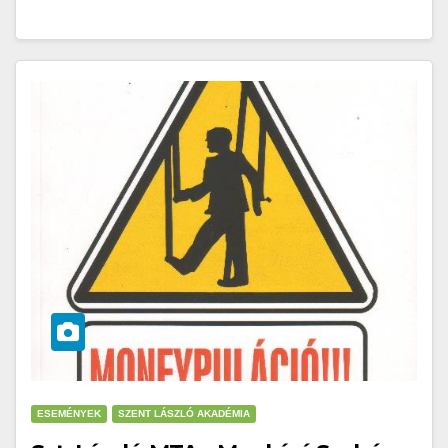
ESEMÉNYEK
SZENT LÁSZLÓ AKADÉMIA