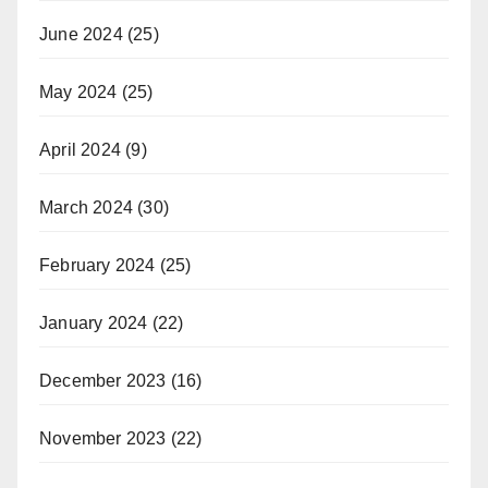
June 2024
(25)
May 2024
(25)
April 2024
(9)
March 2024
(30)
February 2024
(25)
January 2024
(22)
December 2023
(16)
November 2023
(22)