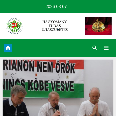
2026-08-07