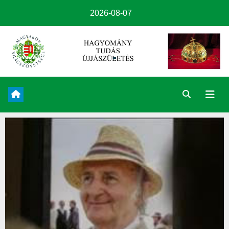
2026-08-07