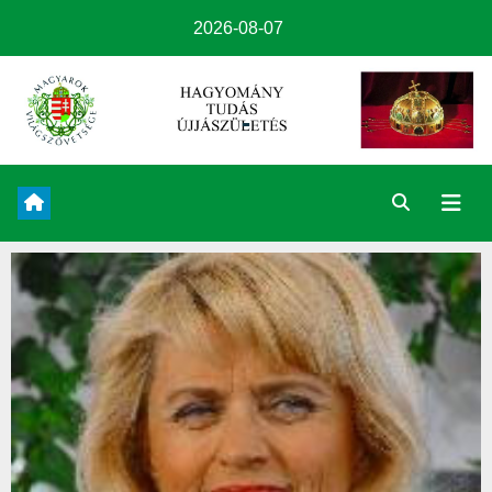
2026-08-07