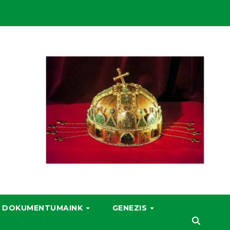
DOKUMENTUMAINK
GENEZIS