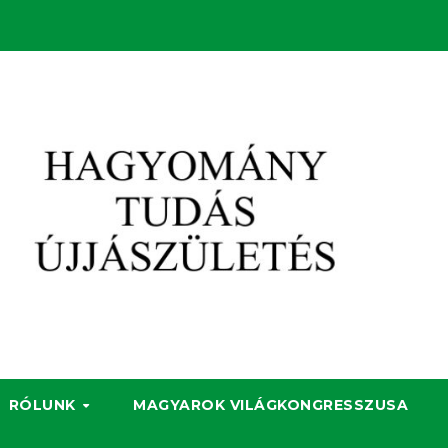
RÓLUNK
MAGYAROK VILÁGKONGRESSZUSA