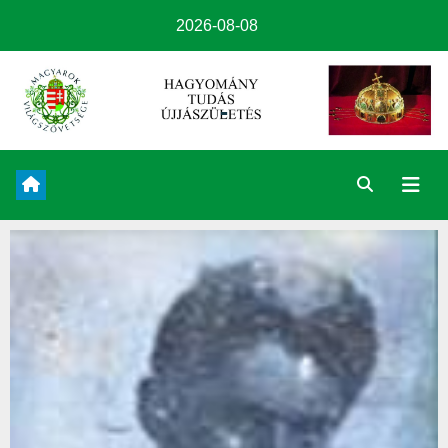
2026-08-08