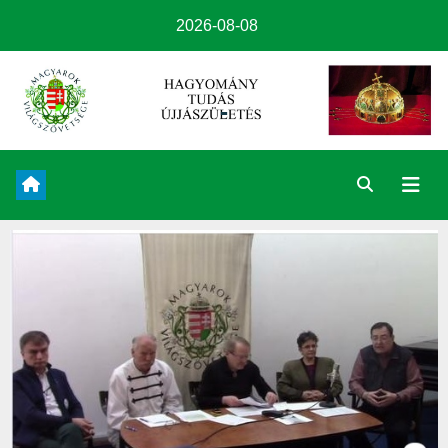
2026-08-08