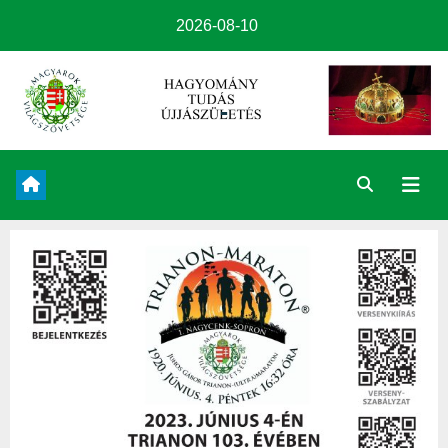
2026-08-10