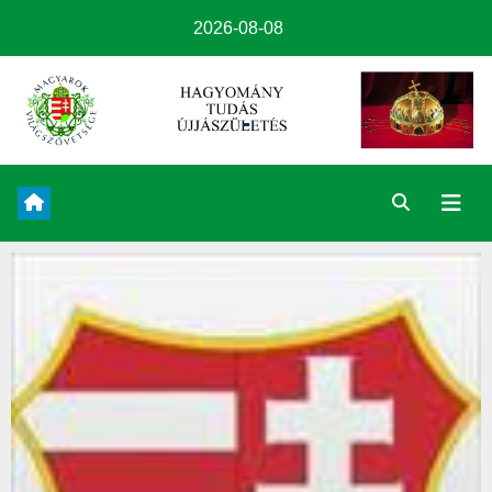
2026-08-08