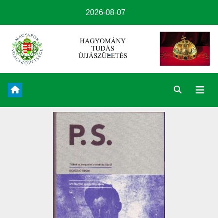
2026-08-07