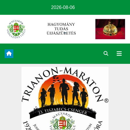
2026-08-06