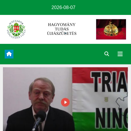
2026-08-07