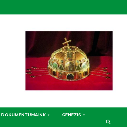
DOKUMENTUMAINK
GENEZIS