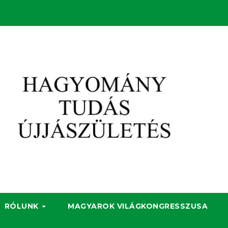
RÓLUNK
MAGYAROK VILÁGKONGRESSZUSA