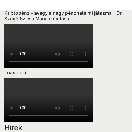
Kriptopénz – avagy a nagy pénzhatalmi játszma – Dr.
Szegő Szilvia Mária előadása
Trianonról
Hírek