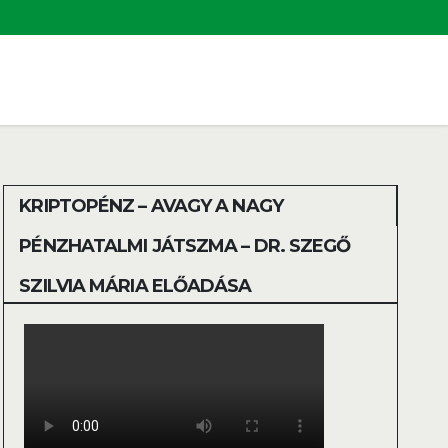
KRIPTOPÉNZ – AVAGY A NAGY
PÉNZHATALMI JÁTSZMA – DR. SZEGŐ
SZILVIA MÁRIA ELŐADÁSA