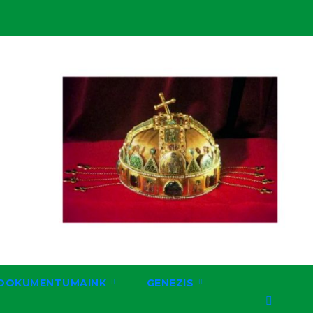
DOKUMENTUMAINK
GENEZIS