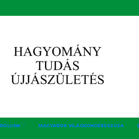
RÓLUNK
MAGYAROK VILÁGKONGRESSZUSA