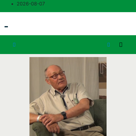
2026-08-07