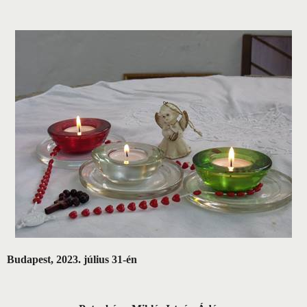
Budapest, 2023. július 31-én