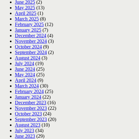
June 2025
(2)
May 2025
(13)
April 2025
(1)
March 2025
(8)
February 2025
(12)
January 2025
(7)
December 2024
(4)
November 2024
(3)
October 2024
(9)
September 2024
(2)
August 2024
(3)
July 2024
(19)
June 2024
(25)
May 2024
(25)
April 2024
(9)
March 2024
(30)
February 2024
(25)
January 2024
(22)
December 2023
(16)
November 2023
(22)
October 2023
(24)
September 2023
(20)
August 2023
(10)
July 2023
(34)
June 2023
(29)