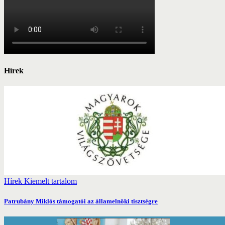
Hírek
Hírek
Kiemelt tartalom
Patrubány Miklós támogatói az államelnöki tisztségre