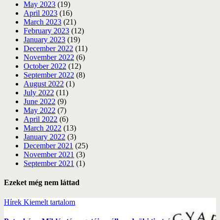
May 2023
(19)
April 2023
(16)
March 2023
(21)
February 2023
(12)
January 2023
(19)
December 2022
(11)
November 2022
(6)
October 2022
(12)
September 2022
(8)
August 2022
(1)
July 2022
(11)
June 2022
(9)
May 2022
(7)
April 2022
(6)
March 2022
(13)
January 2022
(3)
December 2021
(25)
November 2021
(3)
September 2021
(1)
Ezeket még nem láttad
Hírek
Kiemelt tartalom