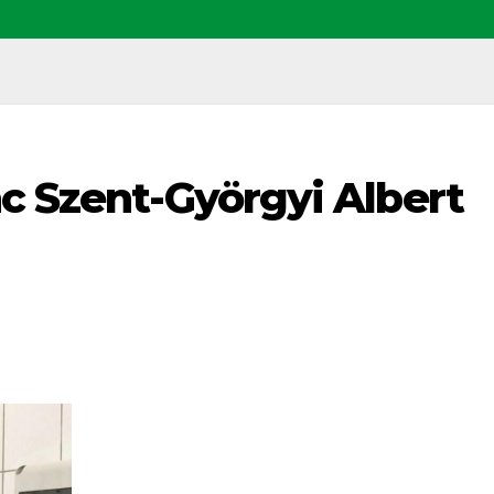
c Szent-Györgyi Albert