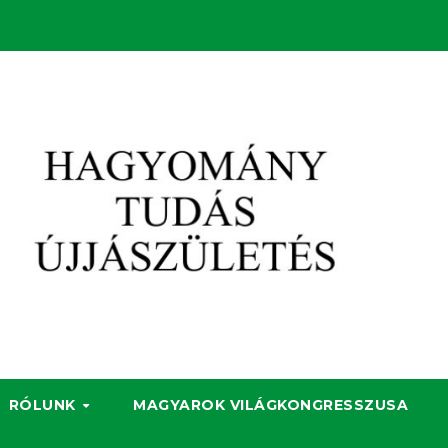
RÓLUNK
MAGYAROK VILÁGKONGRESSZUSA