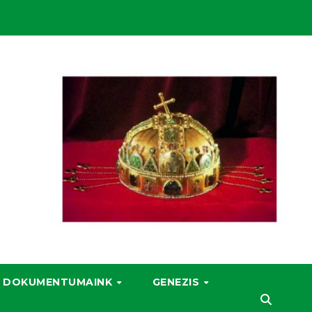
DOKUMENTUMAINK
GENEZIS