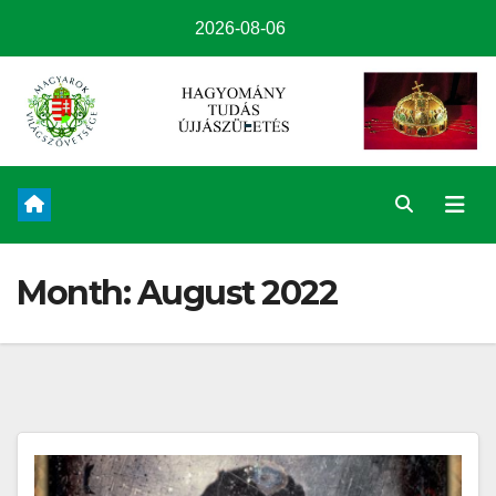
2026-08-06
Month:
August 2022