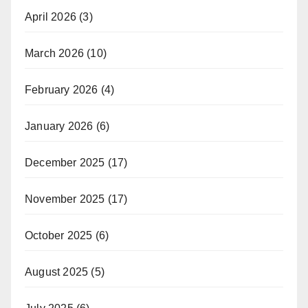
April 2026
(3)
March 2026
(10)
February 2026
(4)
January 2026
(6)
December 2025
(17)
November 2025
(17)
October 2025
(6)
August 2025
(5)