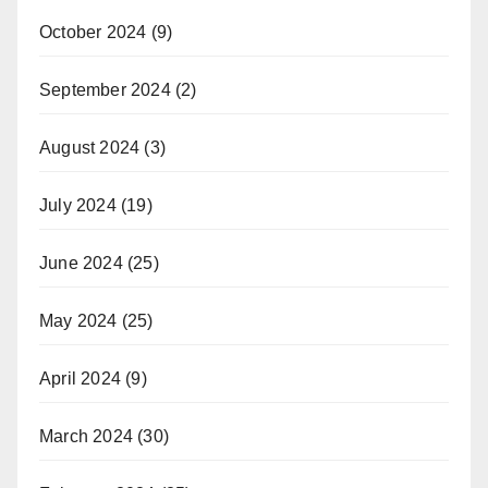
October 2024
(9)
September 2024
(2)
August 2024
(3)
July 2024
(19)
June 2024
(25)
May 2024
(25)
April 2024
(9)
March 2024
(30)