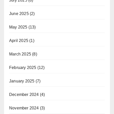
July 2025
(6)
June 2025
(2)
May 2025
(13)
April 2025
(1)
March 2025
(8)
February 2025
(12)
January 2025
(7)
December 2024
(4)
November 2024
(3)