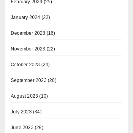
February 2024
(25)
January 2024
(22)
December 2023
(16)
November 2023
(22)
October 2023
(24)
September 2023
(20)
August 2023
(10)
July 2023
(34)
June 2023
(29)