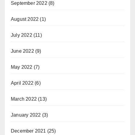
September 2022
(8)
August 2022
(1)
July 2022
(11)
June 2022
(9)
May 2022
(7)
April 2022
(6)
March 2022
(13)
January 2022
(3)
December 2021
(25)