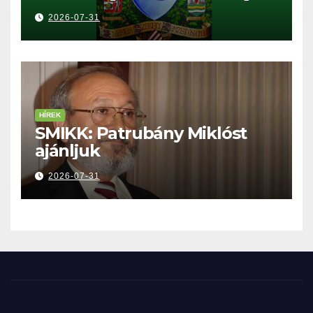
2026-07-31
HÍREK
SMIKK: Patrubány Miklóst
ajánljuk
2026-07-31