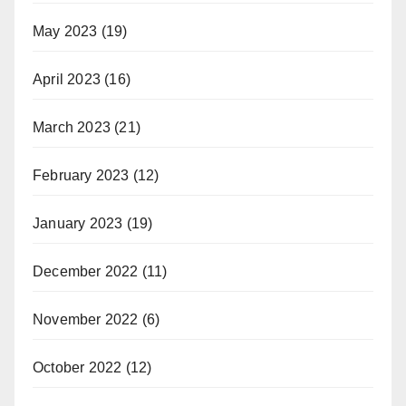
May 2023
(19)
April 2023
(16)
March 2023
(21)
February 2023
(12)
January 2023
(19)
December 2022
(11)
November 2022
(6)
October 2022
(12)