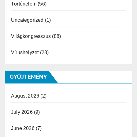
Történelem
(56)
Uncategorized
(1)
Világkongresszus
(88)
Vírushelyzet
(28)
GYŰJTEMÉNY
August 2026
(2)
July 2026
(9)
June 2026
(7)