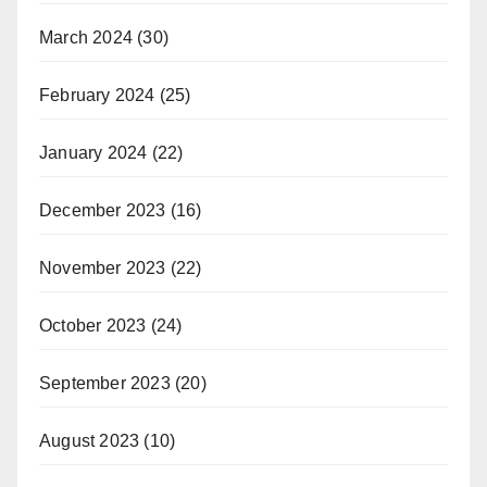
March 2024
(30)
February 2024
(25)
January 2024
(22)
December 2023
(16)
November 2023
(22)
October 2023
(24)
September 2023
(20)
August 2023
(10)