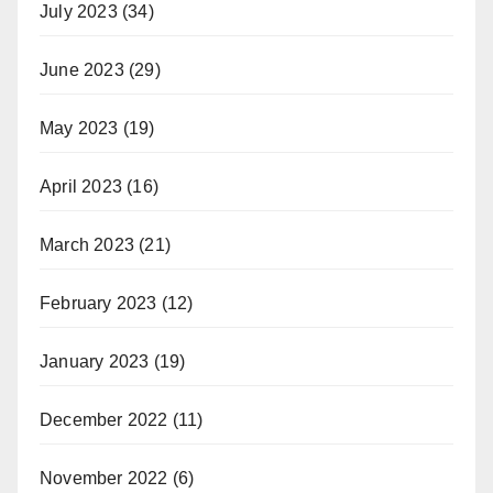
July 2023
(34)
June 2023
(29)
May 2023
(19)
April 2023
(16)
March 2023
(21)
February 2023
(12)
January 2023
(19)
December 2022
(11)
November 2022
(6)