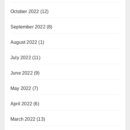
October 2022
(12)
September 2022
(8)
August 2022
(1)
July 2022
(11)
June 2022
(9)
May 2022
(7)
April 2022
(6)
March 2022
(13)