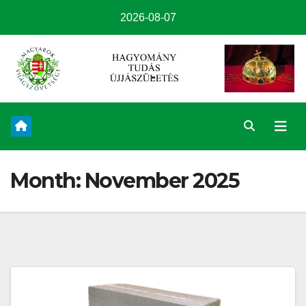
2026-08-07
Month:
November 2025