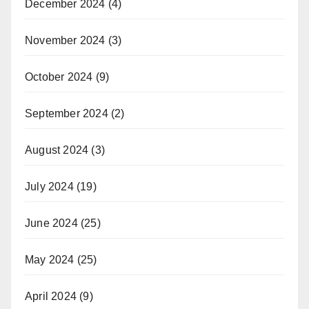
December 2024
(4)
November 2024
(3)
October 2024
(9)
September 2024
(2)
August 2024
(3)
July 2024
(19)
June 2024
(25)
May 2024
(25)
April 2024
(9)