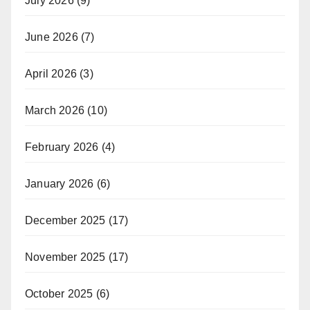
July 2026
(9)
June 2026
(7)
April 2026
(3)
March 2026
(10)
February 2026
(4)
January 2026
(6)
December 2025
(17)
November 2025
(17)
October 2025
(6)