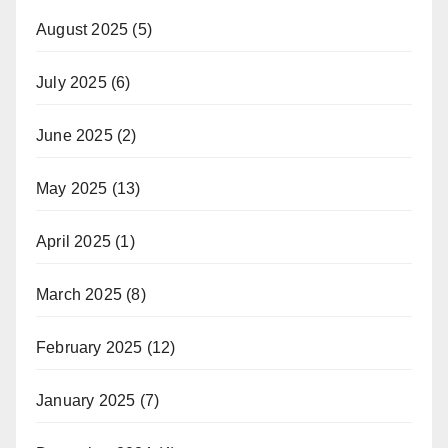
August 2025
(5)
July 2025
(6)
June 2025
(2)
May 2025
(13)
April 2025
(1)
March 2025
(8)
February 2025
(12)
January 2025
(7)