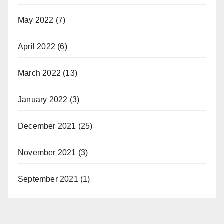
May 2022
(7)
April 2022
(6)
March 2022
(13)
January 2022
(3)
December 2021
(25)
November 2021
(3)
September 2021
(1)