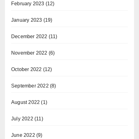
February 2023
(12)
January 2023
(19)
December 2022
(11)
November 2022
(6)
October 2022
(12)
September 2022
(8)
August 2022
(1)
July 2022
(11)
June 2022
(9)