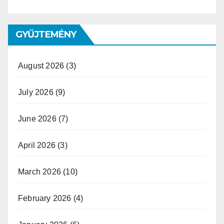
GYŰJTEMÉNY
August 2026
(3)
July 2026
(9)
June 2026
(7)
April 2026
(3)
March 2026
(10)
February 2026
(4)