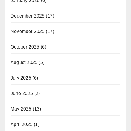
January 2026
(6)
December 2025
(17)
November 2025
(17)
October 2025
(6)
August 2025
(5)
July 2025
(6)
June 2025
(2)
May 2025
(13)
April 2025
(1)