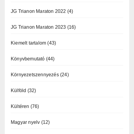
JG Trianon Maraton 2022
(4)
JG Trianon Maraton 2023
(16)
Kiemelt tartalom
(43)
Könyvbemutató
(44)
Környezetszennyezés
(24)
Külföld
(32)
Kültéren
(76)
Magyar nyelv
(12)