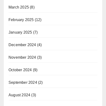
March 2025
(8)
February 2025
(12)
January 2025
(7)
December 2024
(4)
November 2024
(3)
October 2024
(9)
September 2024
(2)
August 2024
(3)