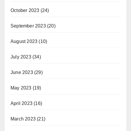
October 2023
(24)
September 2023
(20)
August 2023
(10)
July 2023
(34)
June 2023
(29)
May 2023
(19)
April 2023
(16)
March 2023
(21)