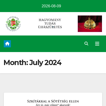
2026-08-09
Month:
July 2024