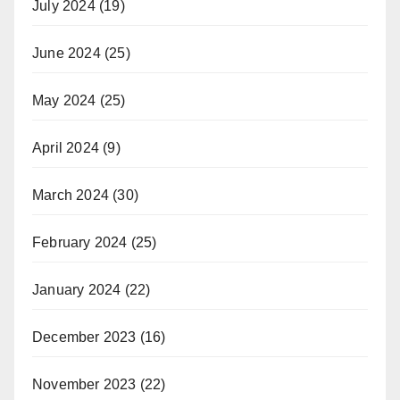
July 2024
(19)
June 2024
(25)
May 2024
(25)
April 2024
(9)
March 2024
(30)
February 2024
(25)
January 2024
(22)
December 2023
(16)
November 2023
(22)