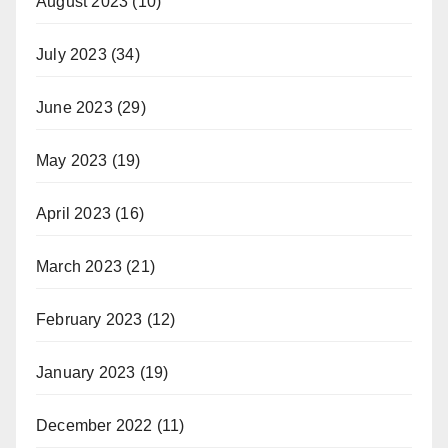
August 2023
(10)
July 2023
(34)
June 2023
(29)
May 2023
(19)
April 2023
(16)
March 2023
(21)
February 2023
(12)
January 2023
(19)
December 2022
(11)