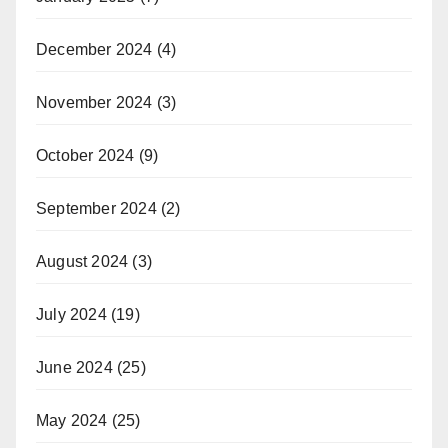
December 2024
(4)
November 2024
(3)
October 2024
(9)
September 2024
(2)
August 2024
(3)
July 2024
(19)
June 2024
(25)
May 2024
(25)