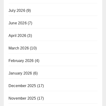
July 2026
(9)
June 2026
(7)
April 2026
(3)
March 2026
(10)
February 2026
(4)
January 2026
(6)
December 2025
(17)
November 2025
(17)