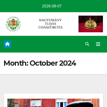
2026-08-07
Month:
October 2024