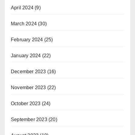
April 2024
(9)
March 2024
(30)
February 2024
(25)
January 2024
(22)
December 2023
(16)
November 2023
(22)
October 2023
(24)
September 2023
(20)