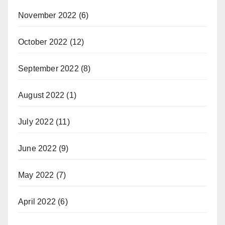
November 2022
(6)
October 2022
(12)
September 2022
(8)
August 2022
(1)
July 2022
(11)
June 2022
(9)
May 2022
(7)
April 2022
(6)