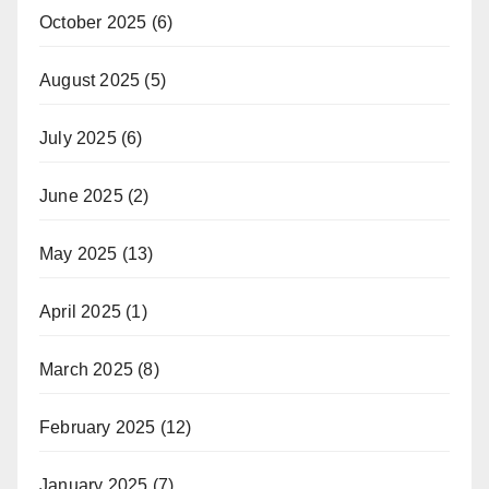
October 2025
(6)
August 2025
(5)
July 2025
(6)
June 2025
(2)
May 2025
(13)
April 2025
(1)
March 2025
(8)
February 2025
(12)
January 2025
(7)