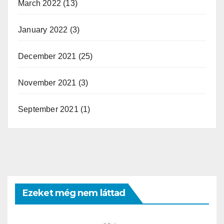
March 2022
(13)
January 2022
(3)
December 2021
(25)
November 2021
(3)
September 2021
(1)
Ezeket még nem láttad