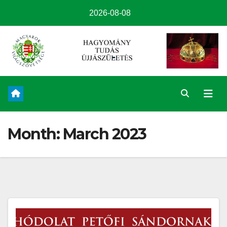
2026-08-08
Month:
March 2023