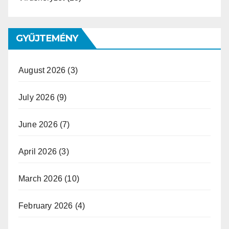
GYŰJTEMÉNY
August 2026
(3)
July 2026
(9)
June 2026
(7)
April 2026
(3)
March 2026
(10)
February 2026
(4)