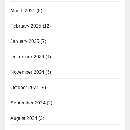
March 2025
(8)
February 2025
(12)
January 2025
(7)
December 2024
(4)
November 2024
(3)
October 2024
(9)
September 2024
(2)
August 2024
(3)