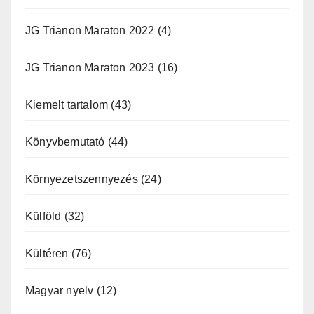
JG Trianon Maraton 2022
(4)
JG Trianon Maraton 2023
(16)
Kiemelt tartalom
(43)
Könyvbemutató
(44)
Környezetszennyezés
(24)
Külföld
(32)
Kültéren
(76)
Magyar nyelv
(12)