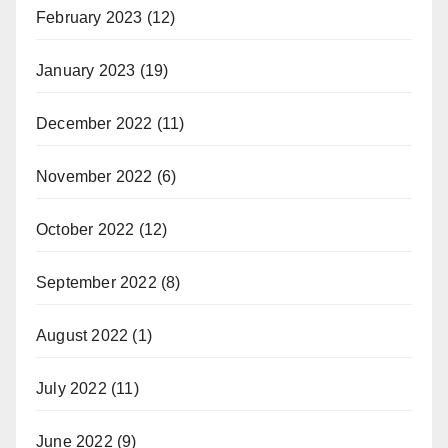
February 2023
(12)
January 2023
(19)
December 2022
(11)
November 2022
(6)
October 2022
(12)
September 2022
(8)
August 2022
(1)
July 2022
(11)
June 2022
(9)