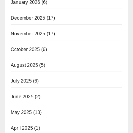
January 2026
(6)
December 2025
(17)
November 2025
(17)
October 2025
(6)
August 2025
(5)
July 2025
(6)
June 2025
(2)
May 2025
(13)
April 2025
(1)