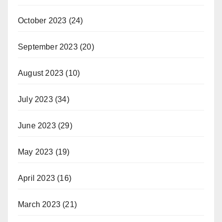
October 2023
(24)
September 2023
(20)
August 2023
(10)
July 2023
(34)
June 2023
(29)
May 2023
(19)
April 2023
(16)
March 2023
(21)