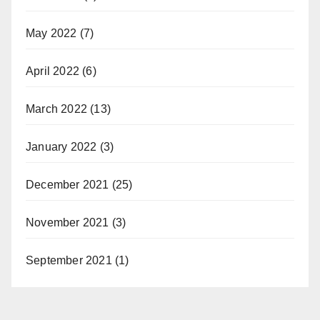
May 2022
(7)
April 2022
(6)
March 2022
(13)
January 2022
(3)
December 2021
(25)
November 2021
(3)
September 2021
(1)