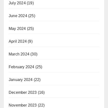
July 2024
(19)
June 2024
(25)
May 2024
(25)
April 2024
(9)
March 2024
(30)
February 2024
(25)
January 2024
(22)
December 2023
(16)
November 2023
(22)