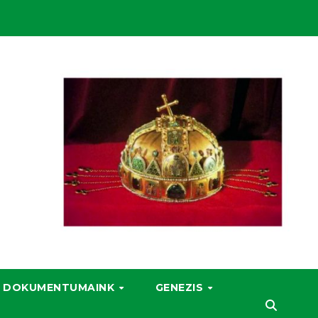
DOKUMENTUMAINK
GENEZIS