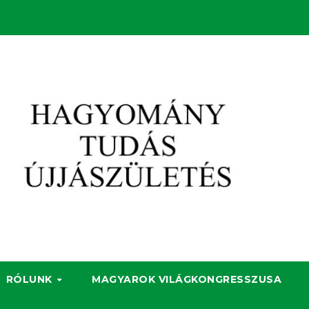
RÓLUNK
MAGYAROK VILÁGKONGRESSZUSA