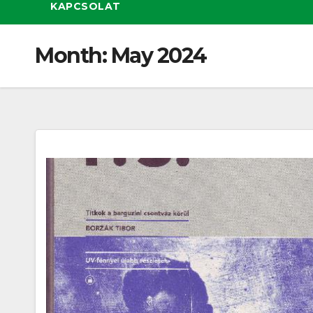
KAPCSOLAT
Month:
May 2024