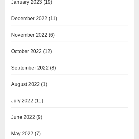
January 2023
(19)
December 2022
(11)
November 2022
(6)
October 2022
(12)
September 2022
(8)
August 2022
(1)
July 2022
(11)
June 2022
(9)
May 2022
(7)