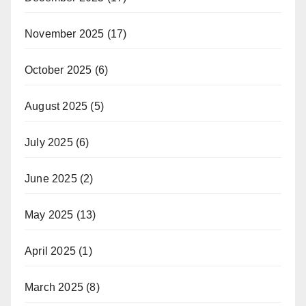
November 2025
(17)
October 2025
(6)
August 2025
(5)
July 2025
(6)
June 2025
(2)
May 2025
(13)
April 2025
(1)
March 2025
(8)