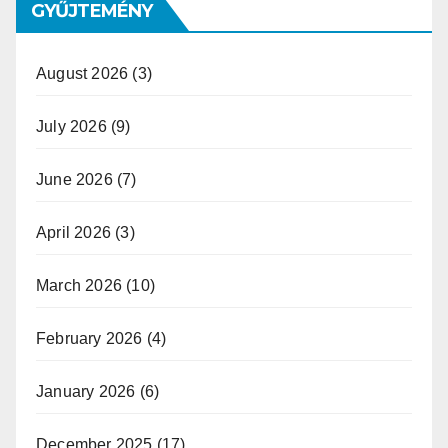
GYŰJTEMÉNY
August 2026
(3)
July 2026
(9)
June 2026
(7)
April 2026
(3)
March 2026
(10)
February 2026
(4)
January 2026
(6)
December 2025
(17)