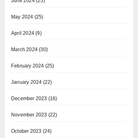
June 2024
(25)
May 2024
(25)
April 2024
(9)
March 2024
(30)
February 2024
(25)
January 2024
(22)
December 2023
(16)
November 2023
(22)
October 2023
(24)