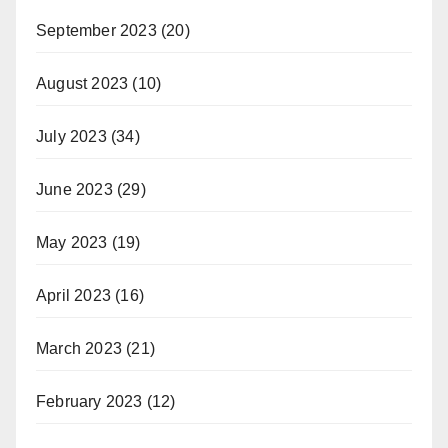
September 2023
(20)
August 2023
(10)
July 2023
(34)
June 2023
(29)
May 2023
(19)
April 2023
(16)
March 2023
(21)
February 2023
(12)