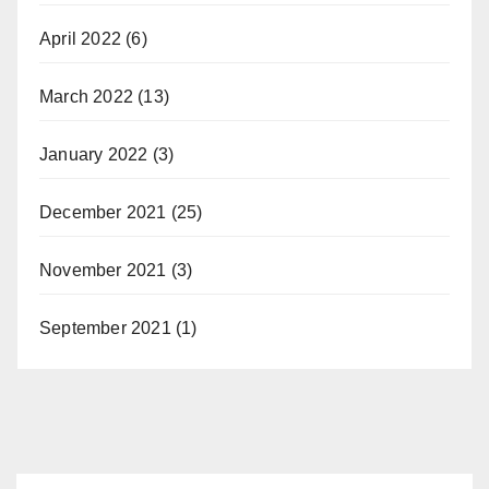
April 2022
(6)
March 2022
(13)
January 2022
(3)
December 2021
(25)
November 2021
(3)
September 2021
(1)