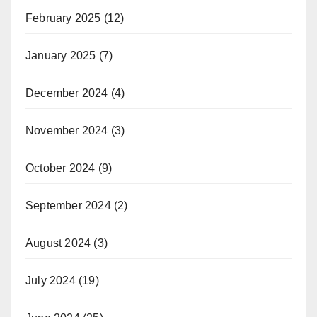
February 2025
(12)
January 2025
(7)
December 2024
(4)
November 2024
(3)
October 2024
(9)
September 2024
(2)
August 2024
(3)
July 2024
(19)