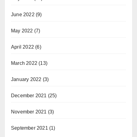
June 2022
(9)
May 2022
(7)
April 2022
(6)
March 2022
(13)
January 2022
(3)
December 2021
(25)
November 2021
(3)
September 2021
(1)