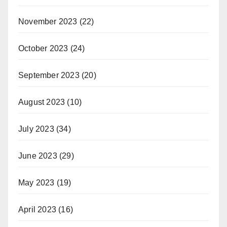
November 2023
(22)
October 2023
(24)
September 2023
(20)
August 2023
(10)
July 2023
(34)
June 2023
(29)
May 2023
(19)
April 2023
(16)