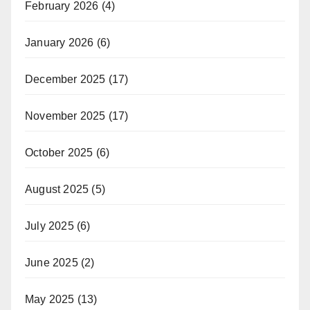
February 2026
(4)
January 2026
(6)
December 2025
(17)
November 2025
(17)
October 2025
(6)
August 2025
(5)
July 2025
(6)
June 2025
(2)
May 2025
(13)