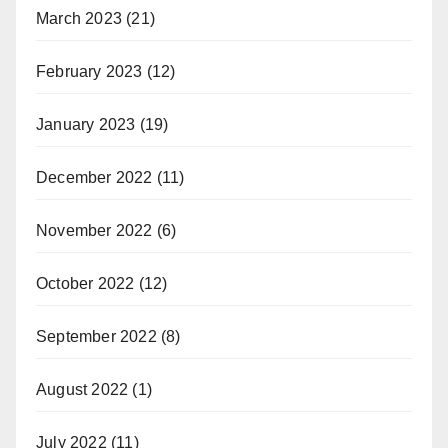
March 2023
(21)
February 2023
(12)
January 2023
(19)
December 2022
(11)
November 2022
(6)
October 2022
(12)
September 2022
(8)
August 2022
(1)
July 2022
(11)