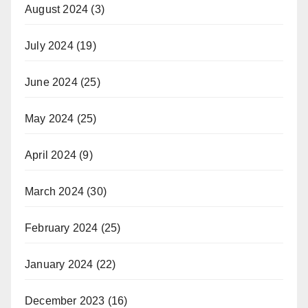
August 2024
(3)
July 2024
(19)
June 2024
(25)
May 2024
(25)
April 2024
(9)
March 2024
(30)
February 2024
(25)
January 2024
(22)
December 2023
(16)