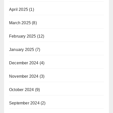
April 2025
(1)
March 2025
(8)
February 2025
(12)
January 2025
(7)
December 2024
(4)
November 2024
(3)
October 2024
(9)
September 2024
(2)