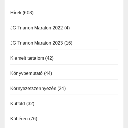
Hírek
(603)
JG Trianon Maraton 2022
(4)
JG Trianon Maraton 2023
(16)
Kiemelt tartalom
(42)
Könyvbemutató
(44)
Környezetszennyezés
(24)
Külföld
(32)
Kültéren
(76)