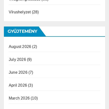
Vírushelyzet
(28)
GYŰJTEMÉNY
August 2026
(2)
July 2026
(9)
June 2026
(7)
April 2026
(3)
March 2026
(10)