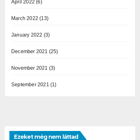
April 2022
(6)
March 2022
(13)
January 2022
(3)
December 2021
(25)
November 2021
(3)
September 2021
(1)
Ezeket még nem láttad