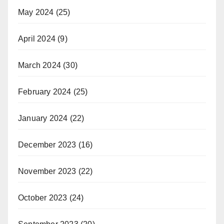
May 2024
(25)
April 2024
(9)
March 2024
(30)
February 2024
(25)
January 2024
(22)
December 2023
(16)
November 2023
(22)
October 2023
(24)