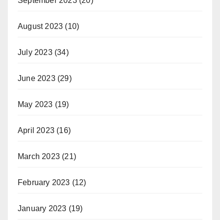
September 2023
(20)
August 2023
(10)
July 2023
(34)
June 2023
(29)
May 2023
(19)
April 2023
(16)
March 2023
(21)
February 2023
(12)
January 2023
(19)