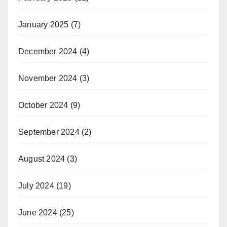
January 2025
(7)
December 2024
(4)
November 2024
(3)
October 2024
(9)
September 2024
(2)
August 2024
(3)
July 2024
(19)
June 2024
(25)