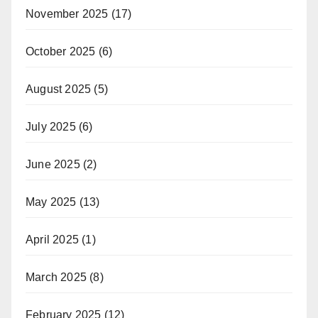
November 2025
(17)
October 2025
(6)
August 2025
(5)
July 2025
(6)
June 2025
(2)
May 2025
(13)
April 2025
(1)
March 2025
(8)
February 2025
(12)