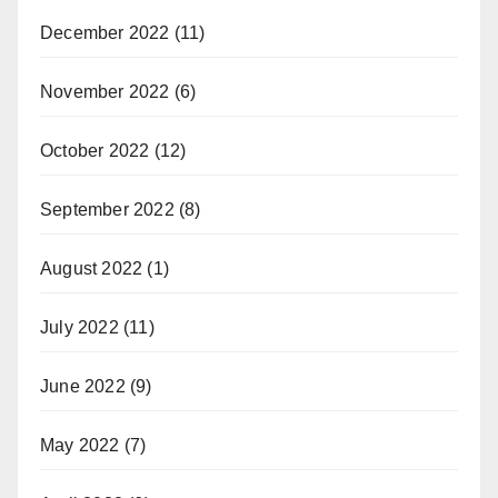
December 2022
(11)
November 2022
(6)
October 2022
(12)
September 2022
(8)
August 2022
(1)
July 2022
(11)
June 2022
(9)
May 2022
(7)