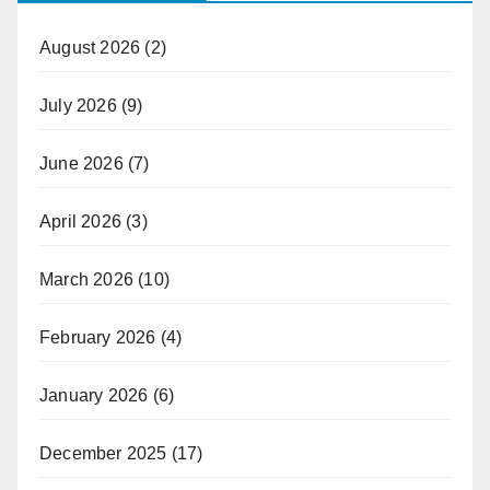
August 2026
(2)
July 2026
(9)
June 2026
(7)
April 2026
(3)
March 2026
(10)
February 2026
(4)
January 2026
(6)
December 2025
(17)