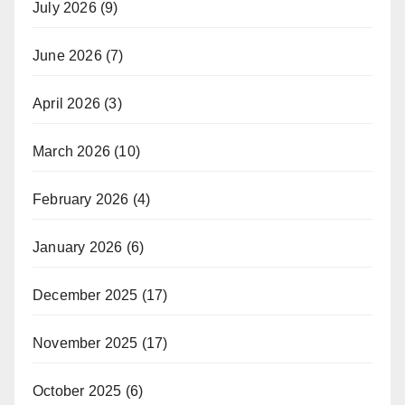
July 2026
(9)
June 2026
(7)
April 2026
(3)
March 2026
(10)
February 2026
(4)
January 2026
(6)
December 2025
(17)
November 2025
(17)
October 2025
(6)