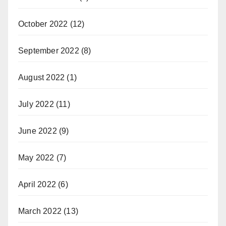
October 2022
(12)
September 2022
(8)
August 2022
(1)
July 2022
(11)
June 2022
(9)
May 2022
(7)
April 2022
(6)
March 2022
(13)