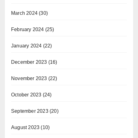
March 2024
(30)
February 2024
(25)
January 2024
(22)
December 2023
(16)
November 2023
(22)
October 2023
(24)
September 2023
(20)
August 2023
(10)