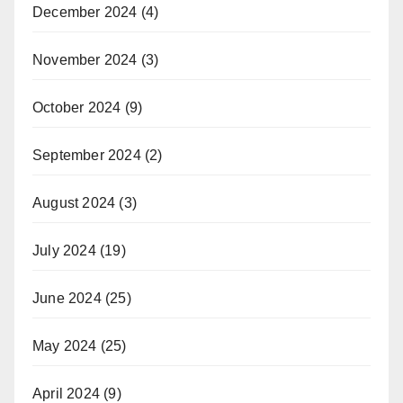
December 2024
(4)
November 2024
(3)
October 2024
(9)
September 2024
(2)
August 2024
(3)
July 2024
(19)
June 2024
(25)
May 2024
(25)
April 2024
(9)