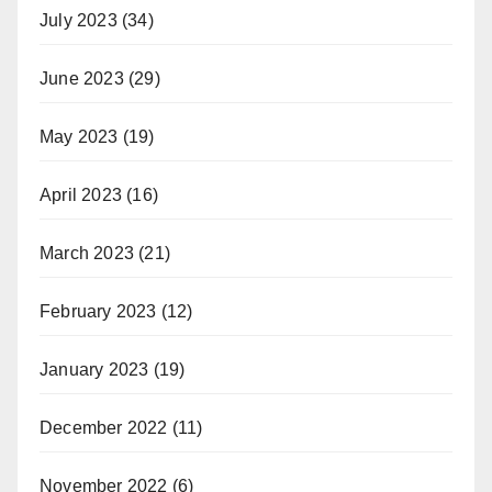
July 2023
(34)
June 2023
(29)
May 2023
(19)
April 2023
(16)
March 2023
(21)
February 2023
(12)
January 2023
(19)
December 2022
(11)
November 2022
(6)