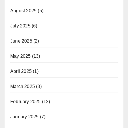
August 2025
(5)
July 2025
(6)
June 2025
(2)
May 2025
(13)
April 2025
(1)
March 2025
(8)
February 2025
(12)
January 2025
(7)