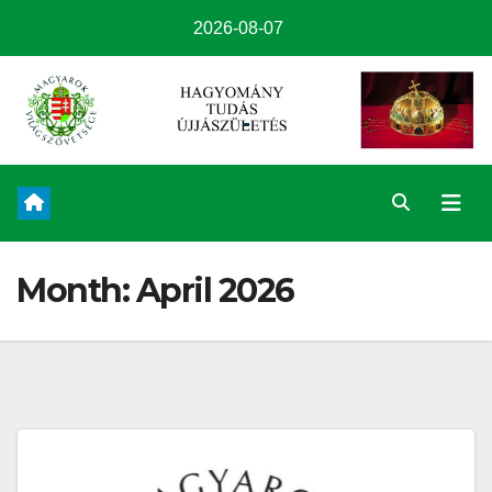
2026-08-07
Month:
April 2026