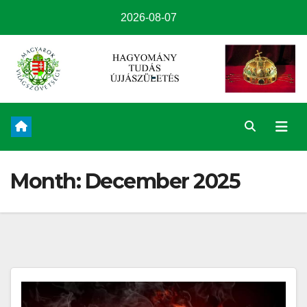
2026-08-07
Month:
December 2025