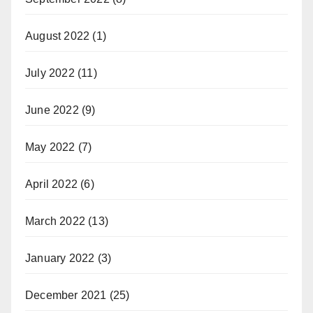
August 2022
(1)
July 2022
(11)
June 2022
(9)
May 2022
(7)
April 2022
(6)
March 2022
(13)
January 2022
(3)
December 2021
(25)