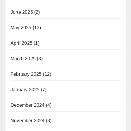
June 2025
(2)
May 2025
(13)
April 2025
(1)
March 2025
(8)
February 2025
(12)
January 2025
(7)
December 2024
(4)
November 2024
(3)