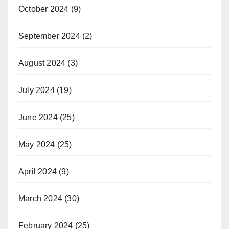
October 2024
(9)
September 2024
(2)
August 2024
(3)
July 2024
(19)
June 2024
(25)
May 2024
(25)
April 2024
(9)
March 2024
(30)
February 2024
(25)