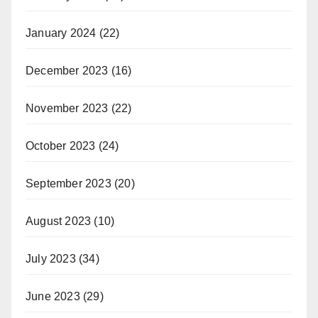
January 2024
(22)
December 2023
(16)
November 2023
(22)
October 2023
(24)
September 2023
(20)
August 2023
(10)
July 2023
(34)
June 2023
(29)