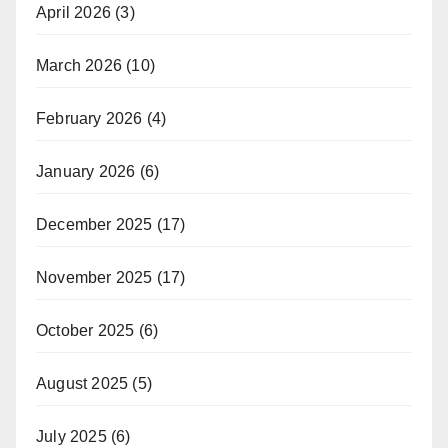
April 2026
(3)
March 2026
(10)
February 2026
(4)
January 2026
(6)
December 2025
(17)
November 2025
(17)
October 2025
(6)
August 2025
(5)
July 2025
(6)