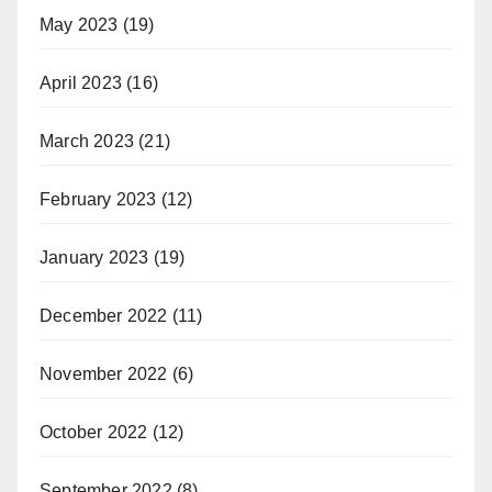
May 2023
(19)
April 2023
(16)
March 2023
(21)
February 2023
(12)
January 2023
(19)
December 2022
(11)
November 2022
(6)
October 2022
(12)
September 2022
(8)