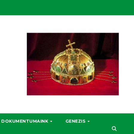
DOKUMENTUMAINK
GENEZIS