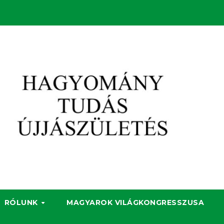
RÓLUNK
MAGYAROK VILÁGKONGRESSZUSA