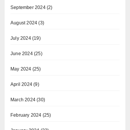
September 2024
(2)
August 2024
(3)
July 2024
(19)
June 2024
(25)
May 2024
(25)
April 2024
(9)
March 2024
(30)
February 2024
(25)