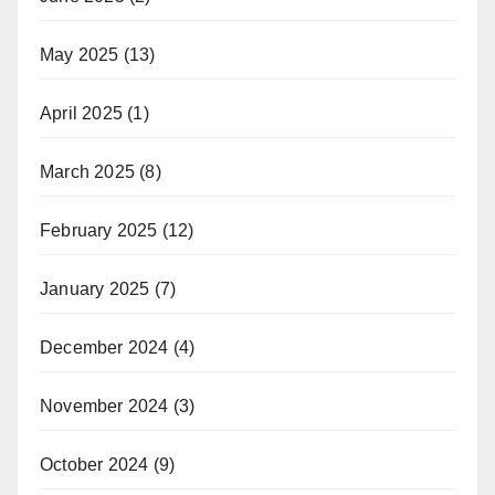
May 2025
(13)
April 2025
(1)
March 2025
(8)
February 2025
(12)
January 2025
(7)
December 2024
(4)
November 2024
(3)
October 2024
(9)