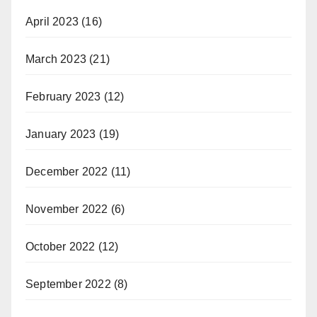
April 2023
(16)
March 2023
(21)
February 2023
(12)
January 2023
(19)
December 2022
(11)
November 2022
(6)
October 2022
(12)
September 2022
(8)