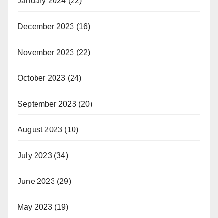
January 2024
(22)
December 2023
(16)
November 2023
(22)
October 2023
(24)
September 2023
(20)
August 2023
(10)
July 2023
(34)
June 2023
(29)
May 2023
(19)