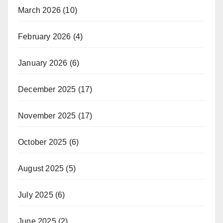
March 2026
(10)
February 2026
(4)
January 2026
(6)
December 2025
(17)
November 2025
(17)
October 2025
(6)
August 2025
(5)
July 2025
(6)
June 2025
(2)