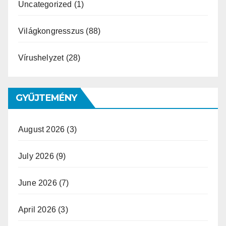
Uncategorized
(1)
Világkongresszus
(88)
Vírushelyzet
(28)
GYŰJTEMÉNY
August 2026
(3)
July 2026
(9)
June 2026
(7)
April 2026
(3)