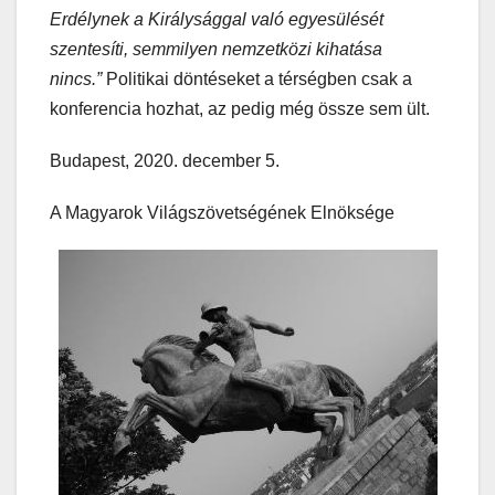
Erdélynek a Királysággal való egyesülését
szentesíti, semmilyen nemzetközi kihatása
nincs.”
Politikai döntéseket a térségben csak a
konferencia hozhat, az pedig még össze sem ült.
Budapest, 2020. december 5.
A Magyarok Világszövetségének Elnöksége