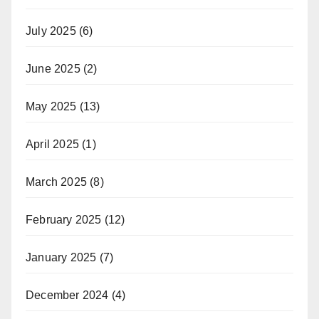
July 2025
(6)
June 2025
(2)
May 2025
(13)
April 2025
(1)
March 2025
(8)
February 2025
(12)
January 2025
(7)
December 2024
(4)