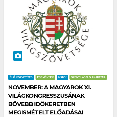
ÉLŐ KÖZVETÍTÉS
ESEMÉNYEK
MXIVK
SZENT LÁSZLÓ AKADÉMIA
NOVEMBER: A MAGYAROK XI.
VILÁGKONGRESSZUSÁNAK
BŐVEBB IDŐKERETBEN
MEGISMÉTELT ELŐADÁSAI