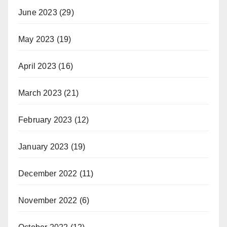
June 2023
(29)
May 2023
(19)
April 2023
(16)
March 2023
(21)
February 2023
(12)
January 2023
(19)
December 2022
(11)
November 2022
(6)