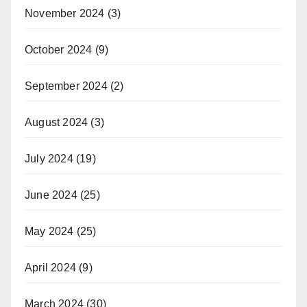
November 2024
(3)
October 2024
(9)
September 2024
(2)
August 2024
(3)
July 2024
(19)
June 2024
(25)
May 2024
(25)
April 2024
(9)
March 2024
(30)