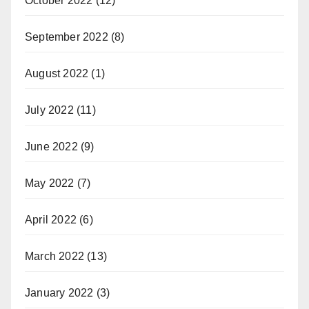
October 2022
(12)
September 2022
(8)
August 2022
(1)
July 2022
(11)
June 2022
(9)
May 2022
(7)
April 2022
(6)
March 2022
(13)
January 2022
(3)