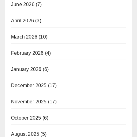
June 2026
(7)
April 2026
(3)
March 2026
(10)
February 2026
(4)
January 2026
(6)
December 2025
(17)
November 2025
(17)
October 2025
(6)
August 2025
(5)