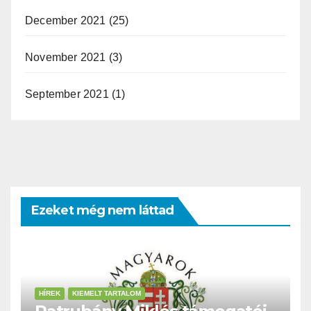
December 2021
(25)
November 2021
(3)
September 2021
(1)
Ezeket még nem láttad
HÍREK
KIEMELT TARTALOM