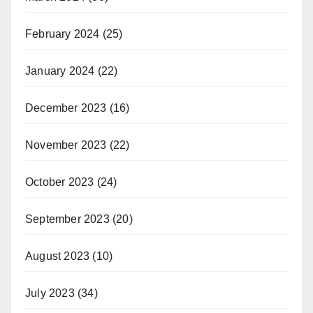
February 2024
(25)
January 2024
(22)
December 2023
(16)
November 2023
(22)
October 2023
(24)
September 2023
(20)
August 2023
(10)
July 2023
(34)