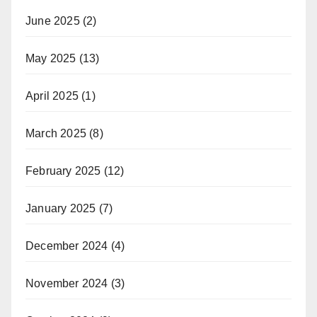
June 2025
(2)
May 2025
(13)
April 2025
(1)
March 2025
(8)
February 2025
(12)
January 2025
(7)
December 2024
(4)
November 2024
(3)