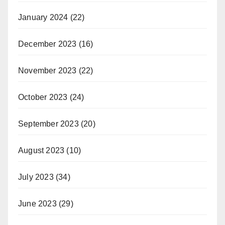
January 2024
(22)
December 2023
(16)
November 2023
(22)
October 2023
(24)
September 2023
(20)
August 2023
(10)
July 2023
(34)
June 2023
(29)