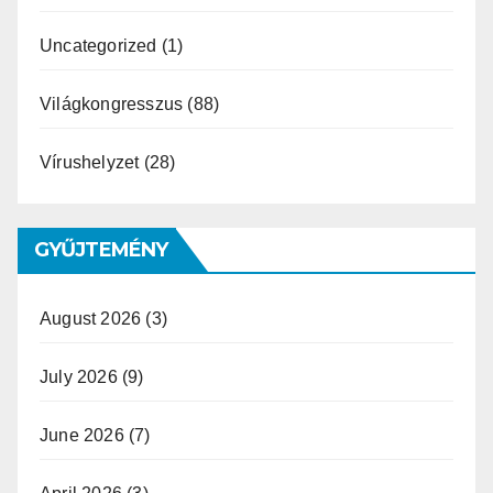
Uncategorized
(1)
Világkongresszus
(88)
Vírushelyzet
(28)
GYŰJTEMÉNY
August 2026
(3)
July 2026
(9)
June 2026
(7)