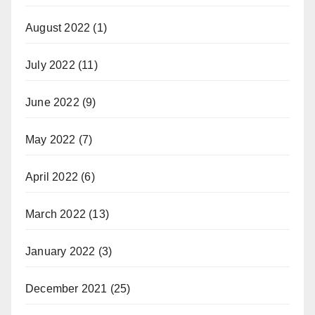
August 2022
(1)
July 2022
(11)
June 2022
(9)
May 2022
(7)
April 2022
(6)
March 2022
(13)
January 2022
(3)
December 2021
(25)