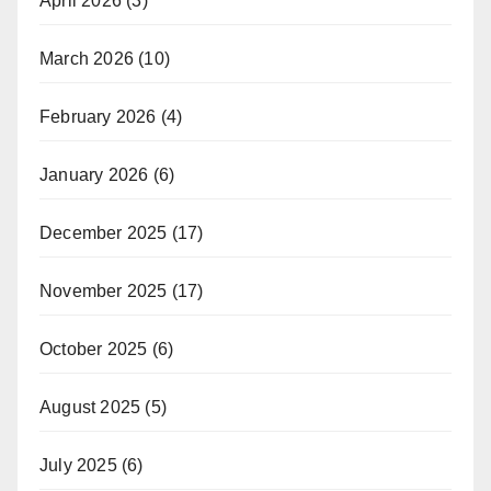
April 2026
(3)
March 2026
(10)
February 2026
(4)
January 2026
(6)
December 2025
(17)
November 2025
(17)
October 2025
(6)
August 2025
(5)
July 2025
(6)