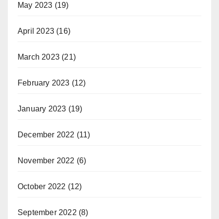
May 2023
(19)
April 2023
(16)
March 2023
(21)
February 2023
(12)
January 2023
(19)
December 2022
(11)
November 2022
(6)
October 2022
(12)
September 2022
(8)