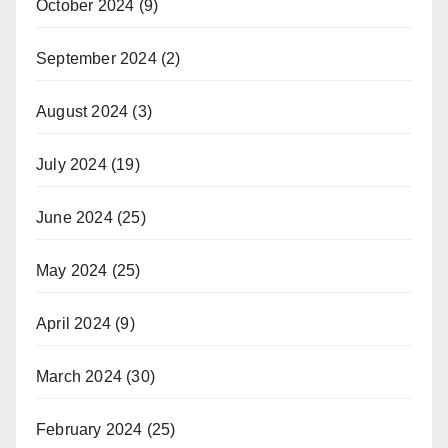
October 2024
(9)
September 2024
(2)
August 2024
(3)
July 2024
(19)
June 2024
(25)
May 2024
(25)
April 2024
(9)
March 2024
(30)
February 2024
(25)