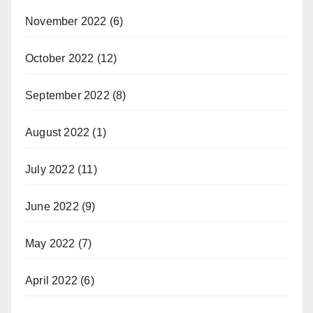
November 2022
(6)
October 2022
(12)
September 2022
(8)
August 2022
(1)
July 2022
(11)
June 2022
(9)
May 2022
(7)
April 2022
(6)