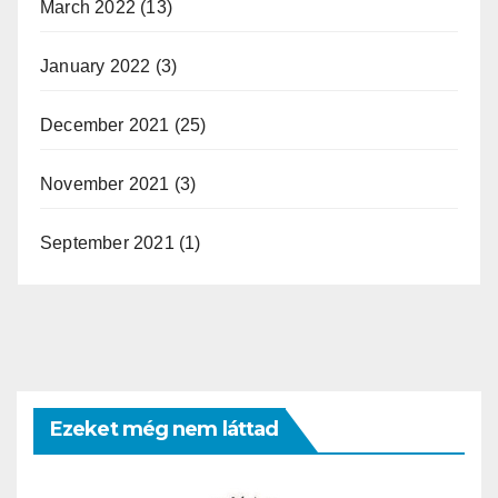
March 2022
(13)
January 2022
(3)
December 2021
(25)
November 2021
(3)
September 2021
(1)
Ezeket még nem láttad