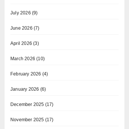
July 2026
(9)
June 2026
(7)
April 2026
(3)
March 2026
(10)
February 2026
(4)
January 2026
(6)
December 2025
(17)
November 2025
(17)