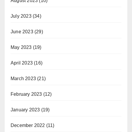
August 2023
(10)
July 2023
(34)
June 2023
(29)
May 2023
(19)
April 2023
(16)
March 2023
(21)
February 2023
(12)
January 2023
(19)
December 2022
(11)