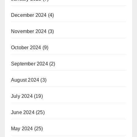
December 2024
(4)
November 2024
(3)
October 2024
(9)
September 2024
(2)
August 2024
(3)
July 2024
(19)
June 2024
(25)
May 2024
(25)