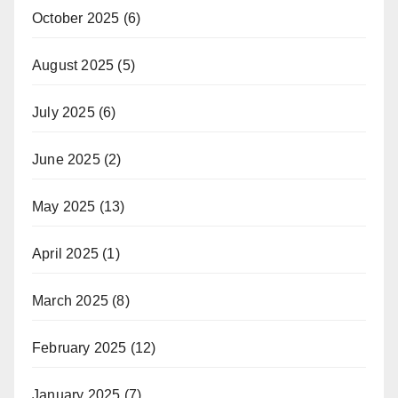
October 2025
(6)
August 2025
(5)
July 2025
(6)
June 2025
(2)
May 2025
(13)
April 2025
(1)
March 2025
(8)
February 2025
(12)
January 2025
(7)