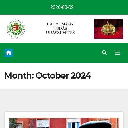
2026-08-09
Month:
October 2024