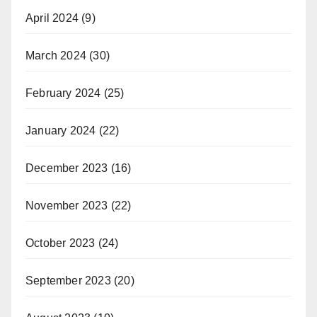
April 2024
(9)
March 2024
(30)
February 2024
(25)
January 2024
(22)
December 2023
(16)
November 2023
(22)
October 2023
(24)
September 2023
(20)