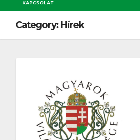
KAPCSOLAT
Category:
Hírek