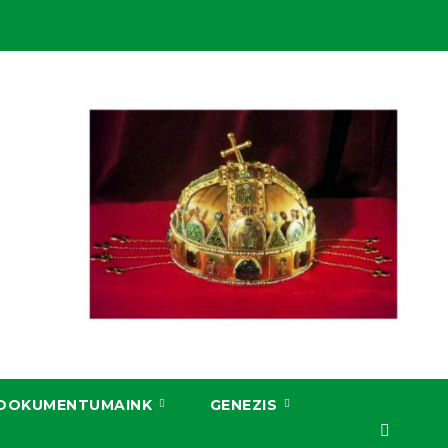
DOKUMENTUMAINK
GENEZIS