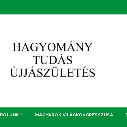
RÓLUNK
MAGYAROK VILÁGKONGRESSZUSA