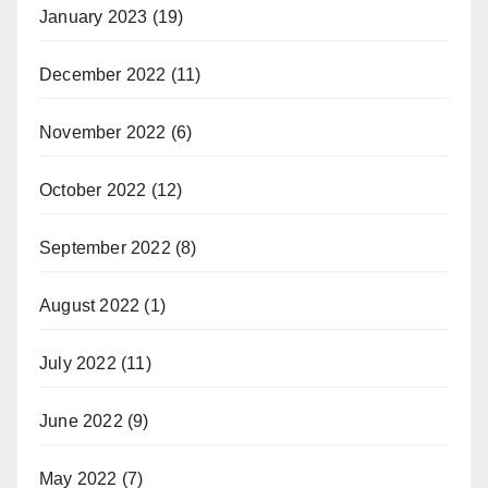
January 2023
(19)
December 2022
(11)
November 2022
(6)
October 2022
(12)
September 2022
(8)
August 2022
(1)
July 2022
(11)
June 2022
(9)
May 2022
(7)