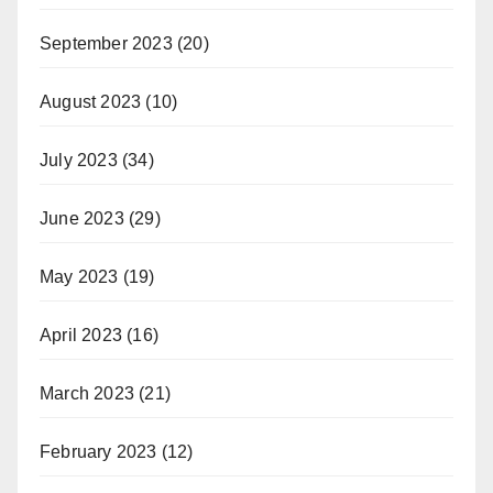
September 2023
(20)
August 2023
(10)
July 2023
(34)
June 2023
(29)
May 2023
(19)
April 2023
(16)
March 2023
(21)
February 2023
(12)