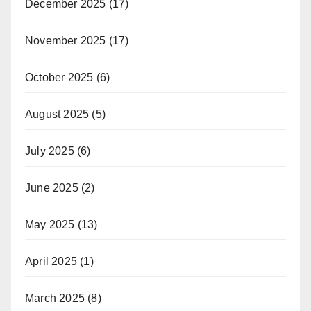
December 2025
(17)
November 2025
(17)
October 2025
(6)
August 2025
(5)
July 2025
(6)
June 2025
(2)
May 2025
(13)
April 2025
(1)
March 2025
(8)