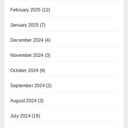
February 2025
(12)
January 2025
(7)
December 2024
(4)
November 2024
(3)
October 2024
(9)
September 2024
(2)
August 2024
(3)
July 2024
(19)