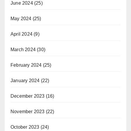
June 2024
(25)
May 2024
(25)
April 2024
(9)
March 2024
(30)
February 2024
(25)
January 2024
(22)
December 2023
(16)
November 2023
(22)
October 2023
(24)