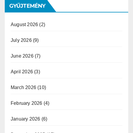
GYŰJTEMÉNY
August 2026
(2)
July 2026
(9)
June 2026
(7)
April 2026
(3)
March 2026
(10)
February 2026
(4)
January 2026
(6)