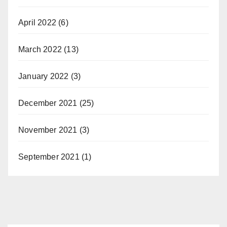
April 2022
(6)
March 2022
(13)
January 2022
(3)
December 2021
(25)
November 2021
(3)
September 2021
(1)