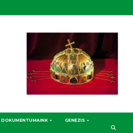
DOKUMENTUMAINK
GENEZIS