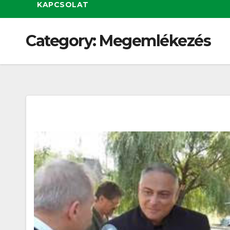
KAPCSOLAT
Category:
Megemlékezés