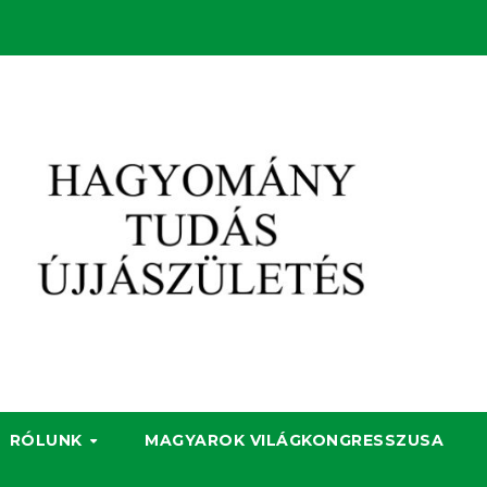
RÓLUNK
MAGYAROK VILÁGKONGRESSZUSA