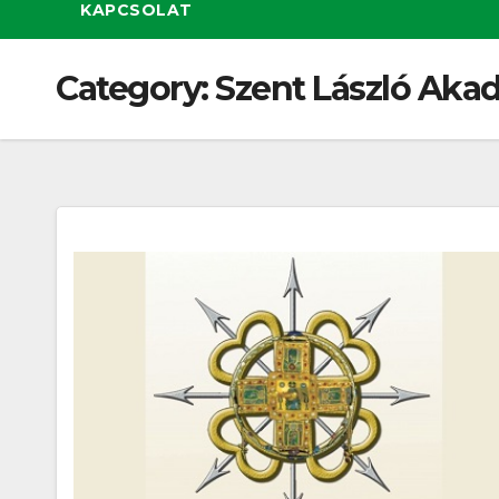
KAPCSOLAT
Category:
Szent László Aka