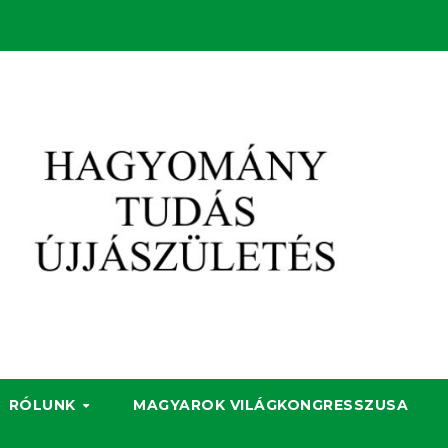
RÓLUNK
MAGYAROK VILÁGKONGRESSZUSA