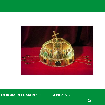
DOKUMENTUMAINK
GENEZIS