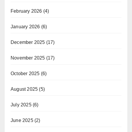
February 2026
(4)
January 2026
(6)
December 2025
(17)
November 2025
(17)
October 2025
(6)
August 2025
(5)
July 2025
(6)
June 2025
(2)