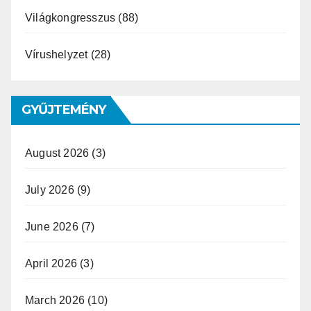
Világkongresszus
(88)
Vírushelyzet
(28)
GYŰJTEMÉNY
August 2026
(3)
July 2026
(9)
June 2026
(7)
April 2026
(3)
March 2026
(10)