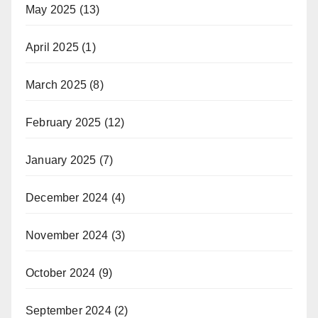
May 2025
(13)
April 2025
(1)
March 2025
(8)
February 2025
(12)
January 2025
(7)
December 2024
(4)
November 2024
(3)
October 2024
(9)
September 2024
(2)