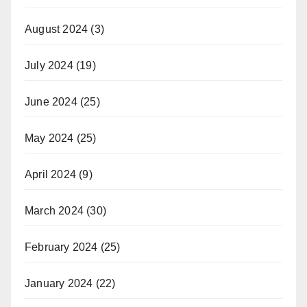
August 2024
(3)
July 2024
(19)
June 2024
(25)
May 2024
(25)
April 2024
(9)
March 2024
(30)
February 2024
(25)
January 2024
(22)