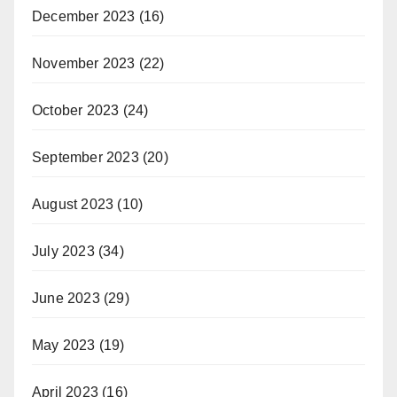
December 2023
(16)
November 2023
(22)
October 2023
(24)
September 2023
(20)
August 2023
(10)
July 2023
(34)
June 2023
(29)
May 2023
(19)
April 2023
(16)