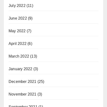
July 2022
(11)
June 2022
(9)
May 2022
(7)
April 2022
(6)
March 2022
(13)
January 2022
(3)
December 2021
(25)
November 2021
(3)
September 2021
(1)