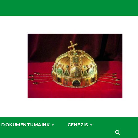
DOKUMENTUMAINK
GENEZIS