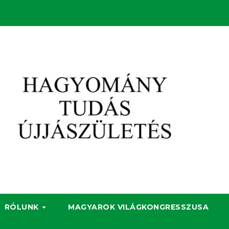
RÓLUNK
MAGYAROK VILÁGKONGRESSZUSA