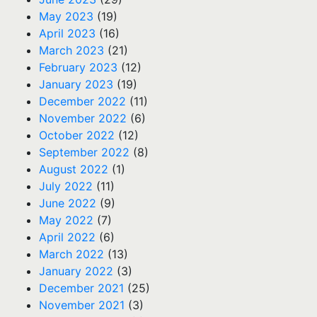
May 2023
(19)
April 2023
(16)
March 2023
(21)
February 2023
(12)
January 2023
(19)
December 2022
(11)
November 2022
(6)
October 2022
(12)
September 2022
(8)
August 2022
(1)
July 2022
(11)
June 2022
(9)
May 2022
(7)
April 2022
(6)
March 2022
(13)
January 2022
(3)
December 2021
(25)
November 2021
(3)