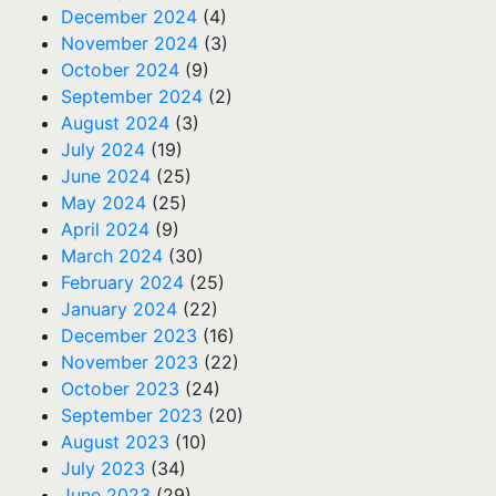
December 2024
(4)
November 2024
(3)
October 2024
(9)
September 2024
(2)
August 2024
(3)
July 2024
(19)
June 2024
(25)
May 2024
(25)
April 2024
(9)
March 2024
(30)
February 2024
(25)
January 2024
(22)
December 2023
(16)
November 2023
(22)
October 2023
(24)
September 2023
(20)
August 2023
(10)
July 2023
(34)
June 2023
(29)