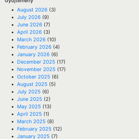
Gyűjtemény
August 2026
(3)
July 2026
(9)
June 2026
(7)
April 2026
(3)
March 2026
(10)
February 2026
(4)
January 2026
(6)
December 2025
(17)
November 2025
(17)
October 2025
(6)
August 2025
(5)
July 2025
(6)
June 2025
(2)
May 2025
(13)
April 2025
(1)
March 2025
(8)
February 2025
(12)
January 2025
(7)