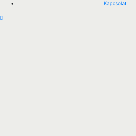
Kapcsolat