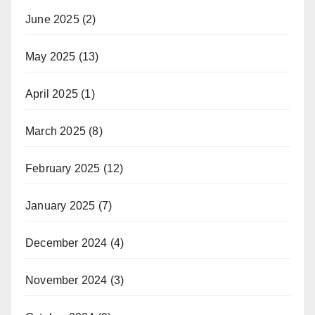
June 2025
(2)
May 2025
(13)
April 2025
(1)
March 2025
(8)
February 2025
(12)
January 2025
(7)
December 2024
(4)
November 2024
(3)