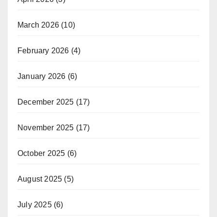
March 2026
(10)
February 2026
(4)
January 2026
(6)
December 2025
(17)
November 2025
(17)
October 2025
(6)
August 2025
(5)
July 2025
(6)