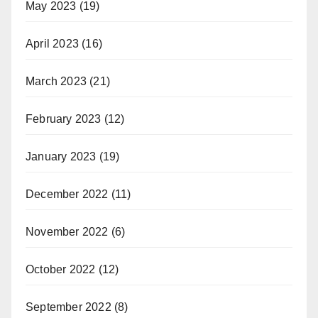
May 2023
(19)
April 2023
(16)
March 2023
(21)
February 2023
(12)
January 2023
(19)
December 2022
(11)
November 2022
(6)
October 2022
(12)
September 2022
(8)