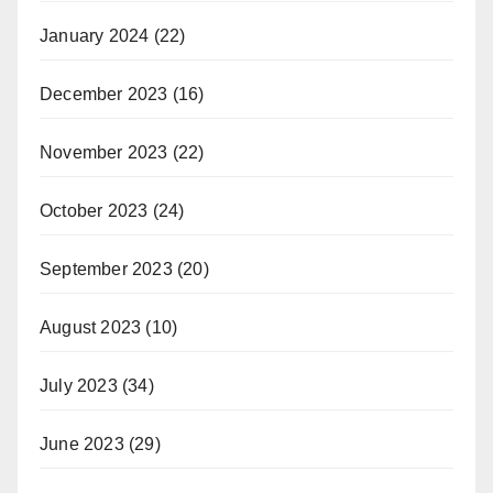
January 2024
(22)
December 2023
(16)
November 2023
(22)
October 2023
(24)
September 2023
(20)
August 2023
(10)
July 2023
(34)
June 2023
(29)