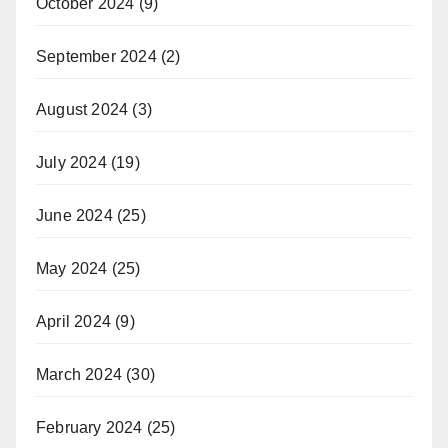
October 2024
(9)
September 2024
(2)
August 2024
(3)
July 2024
(19)
June 2024
(25)
May 2024
(25)
April 2024
(9)
March 2024
(30)
February 2024
(25)