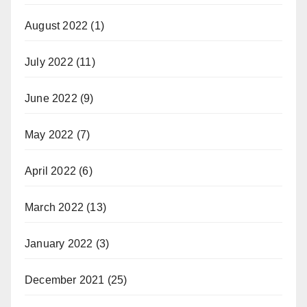
August 2022
(1)
July 2022
(11)
June 2022
(9)
May 2022
(7)
April 2022
(6)
March 2022
(13)
January 2022
(3)
December 2021
(25)