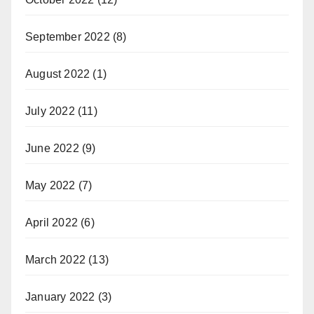
September 2022
(8)
August 2022
(1)
July 2022
(11)
June 2022
(9)
May 2022
(7)
April 2022
(6)
March 2022
(13)
January 2022
(3)