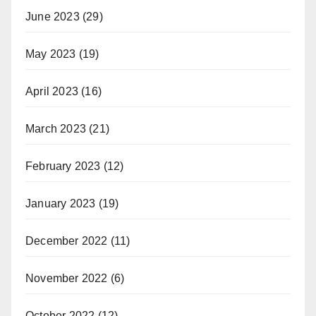
June 2023
(29)
May 2023
(19)
April 2023
(16)
March 2023
(21)
February 2023
(12)
January 2023
(19)
December 2022
(11)
November 2022
(6)
October 2022
(12)