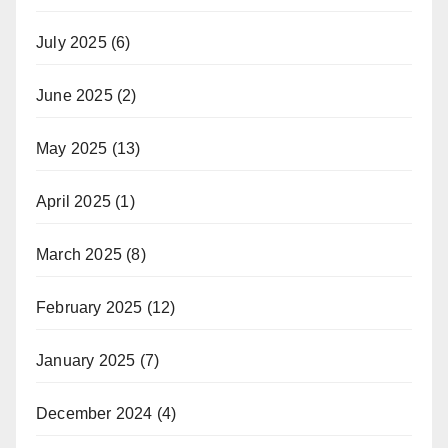
July 2025
(6)
June 2025
(2)
May 2025
(13)
April 2025
(1)
March 2025
(8)
February 2025
(12)
January 2025
(7)
December 2024
(4)