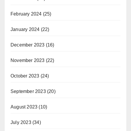
February 2024
(25)
January 2024
(22)
December 2023
(16)
November 2023
(22)
October 2023
(24)
September 2023
(20)
August 2023
(10)
July 2023
(34)