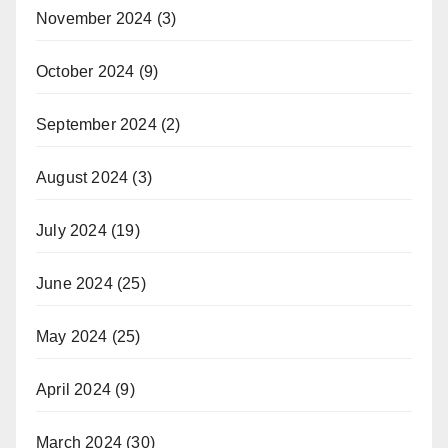
November 2024
(3)
October 2024
(9)
September 2024
(2)
August 2024
(3)
July 2024
(19)
June 2024
(25)
May 2024
(25)
April 2024
(9)
March 2024
(30)