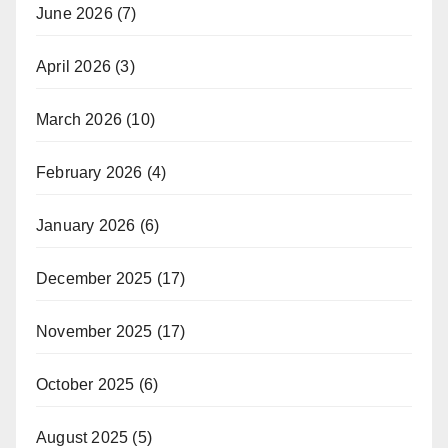
June 2026
(7)
April 2026
(3)
March 2026
(10)
February 2026
(4)
January 2026
(6)
December 2025
(17)
November 2025
(17)
October 2025
(6)
August 2025
(5)