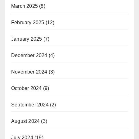
March 2025
(8)
February 2025
(12)
January 2025
(7)
December 2024
(4)
November 2024
(3)
October 2024
(9)
September 2024
(2)
August 2024
(3)
July 2024
(19)