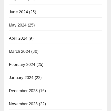
June 2024
(25)
May 2024
(25)
April 2024
(9)
March 2024
(30)
February 2024
(25)
January 2024
(22)
December 2023
(16)
November 2023
(22)