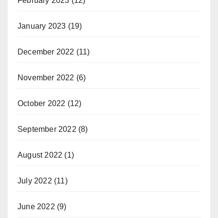
February 2023
(12)
January 2023
(19)
December 2022
(11)
November 2022
(6)
October 2022
(12)
September 2022
(8)
August 2022
(1)
July 2022
(11)
June 2022
(9)