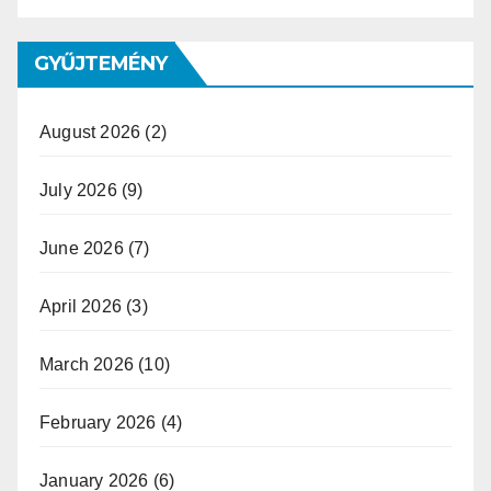
GYŰJTEMÉNY
August 2026
(2)
July 2026
(9)
June 2026
(7)
April 2026
(3)
March 2026
(10)
February 2026
(4)
January 2026
(6)