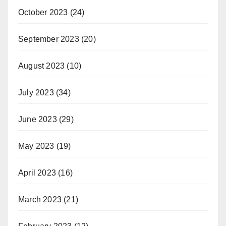
October 2023
(24)
September 2023
(20)
August 2023
(10)
July 2023
(34)
June 2023
(29)
May 2023
(19)
April 2023
(16)
March 2023
(21)