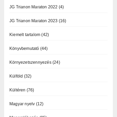
JG Trianon Maraton 2022
(4)
JG Trianon Maraton 2023
(16)
Kiemelt tartalom
(42)
Könyvbemutató
(44)
Környezetszennyezés
(24)
Külföld
(32)
Kültéren
(76)
Magyar nyelv
(12)