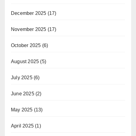
December 2025
(17)
November 2025
(17)
October 2025
(6)
August 2025
(5)
July 2025
(6)
June 2025
(2)
May 2025
(13)
April 2025
(1)