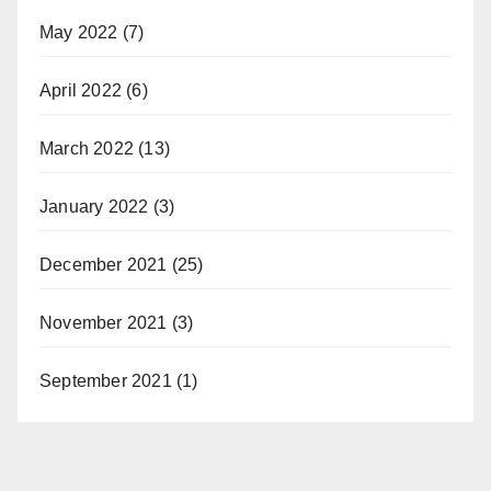
May 2022
(7)
April 2022
(6)
March 2022
(13)
January 2022
(3)
December 2021
(25)
November 2021
(3)
September 2021
(1)