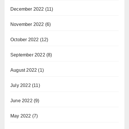
December 2022
(11)
November 2022
(6)
October 2022
(12)
September 2022
(8)
August 2022
(1)
July 2022
(11)
June 2022
(9)
May 2022
(7)