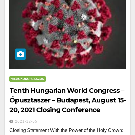
VILÁGKONGRESSZUS
Tenth Hungarian World Congress –
Ópusztaszer – Budapest, August 15-
20, 2021 Closing Conference
2021-12-05
Closing Statement With the Power of the Holy Crown: