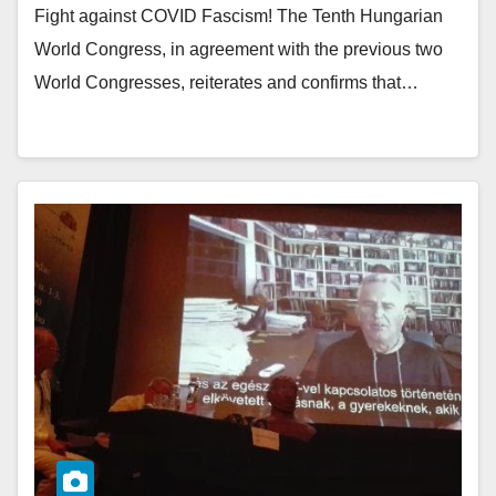
Fight against COVID Fascism! The Tenth Hungarian
World Congress, in agreement with the previous two
World Congresses, reiterates and confirms that…