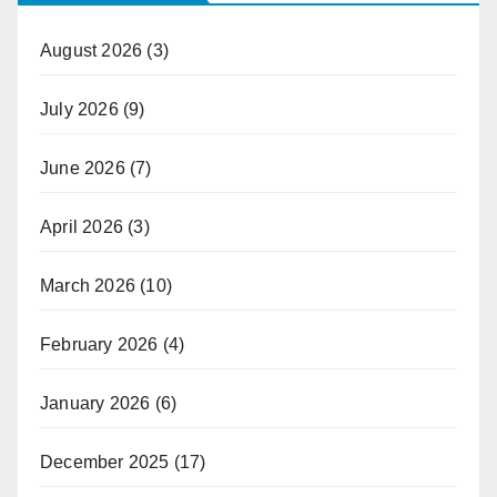
August 2026
(3)
July 2026
(9)
June 2026
(7)
April 2026
(3)
March 2026
(10)
February 2026
(4)
January 2026
(6)
December 2025
(17)