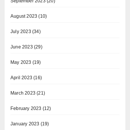
September 2023
(20)
August 2023
(10)
July 2023
(34)
June 2023
(29)
May 2023
(19)
April 2023
(16)
March 2023
(21)
February 2023
(12)
January 2023
(19)