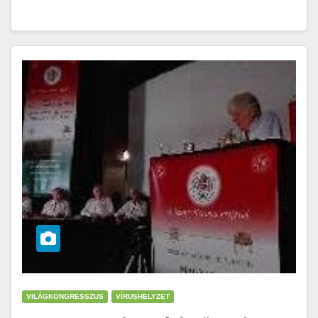
VILÁGKONGRESSZUS
VÍRUSHELYZET