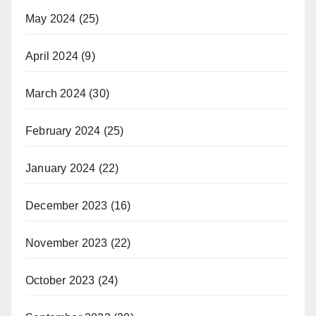
May 2024
(25)
April 2024
(9)
March 2024
(30)
February 2024
(25)
January 2024
(22)
December 2023
(16)
November 2023
(22)
October 2023
(24)