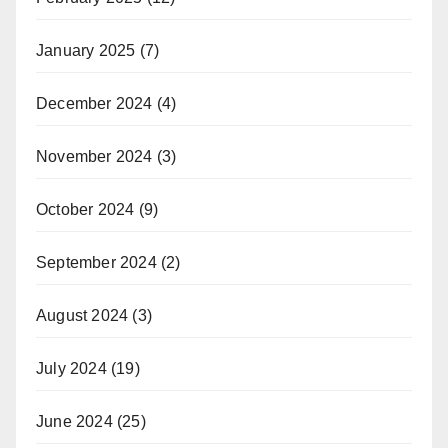
January 2025
(7)
December 2024
(4)
November 2024
(3)
October 2024
(9)
September 2024
(2)
August 2024
(3)
July 2024
(19)
June 2024
(25)