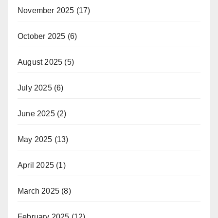
November 2025
(17)
October 2025
(6)
August 2025
(5)
July 2025
(6)
June 2025
(2)
May 2025
(13)
April 2025
(1)
March 2025
(8)
February 2025
(12)